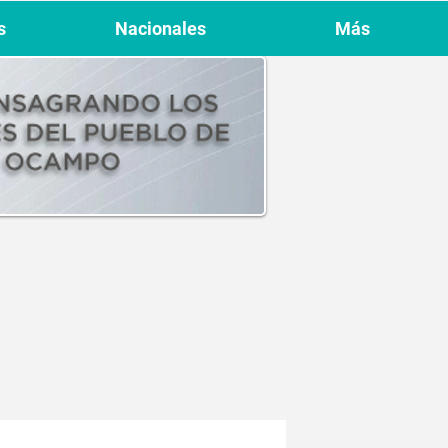
s
Nacionales
Más