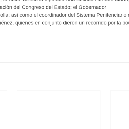
ación del Congreso del Estado; el Gobernador
lla; así como el coordinador del Sistema Penitenciario
nez, quienes en conjunto dieron un recorrido por la bo