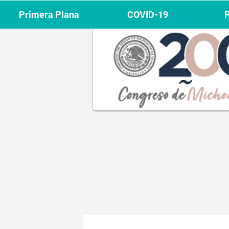
Primera Plana
COVID-19