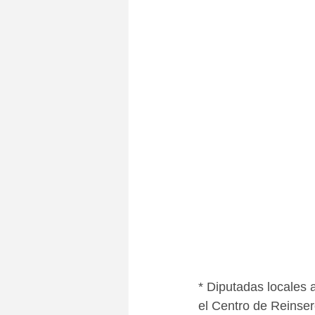
* Diputadas locales a
el Centro de Reinser