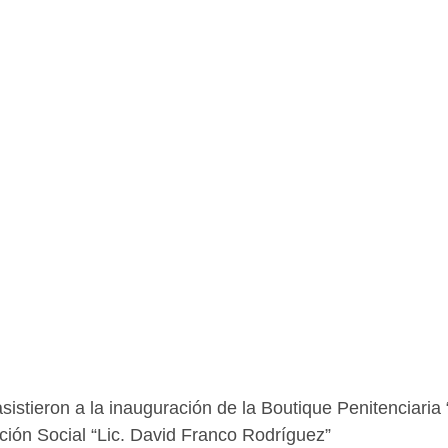
sistieron a la inauguración de la Boutique Penitenciaria “
ción Social “Lic. David Franco Rodríguez”