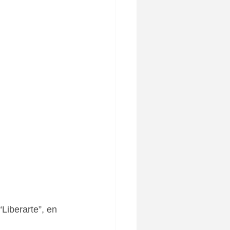
Liberarte”, en 