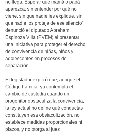
no llega. Esperar que mamá o papá 
aparezca, sin entender por qué no 
viene, sin que nadie les explique, sin 
que nadie los proteja de ese silencio”, 
denunció el diputado Abraham 
Espinoza Villa (PVEM) al presentar 
una iniciativa para proteger el derecho 
de convivencia de niñas, niños y 
adolescentes en procesos de 
separación.
El legislador explicó que, aunque el 
Código Familiar ya contempla el 
cambio de custodia cuando un 
progenitor obstaculiza la convivencia, 
la ley actual no define qué conductas 
constituyen esa obstaculización, no 
establece medidas proporcionales ni 
plazos, y no otorga al juez 