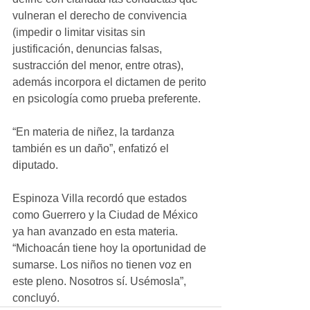
vulneran el derecho de convivencia 
(impedir o limitar visitas sin 
justificación, denuncias falsas, 
sustracción del menor, entre otras), 
además incorpora el dictamen de perito 
en psicología como prueba preferente.
“En materia de niñez, la tardanza 
también es un daño”, enfatizó el 
diputado.
Espinoza Villa recordó que estados 
como Guerrero y la Ciudad de México 
ya han avanzado en esta materia. 
“Michoacán tiene hoy la oportunidad de 
sumarse. Los niños no tienen voz en 
este pleno. Nosotros sí. Usémosla”, 
concluyó.