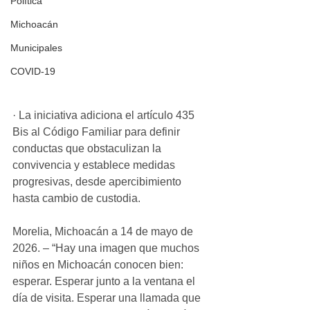
Política
Michoacán
Municipales
COVID-19
· La iniciativa adiciona el artículo 435 
Bis al Código Familiar para definir 
conductas que obstaculizan la 
convivencia y establece medidas 
progresivas, desde apercibimiento 
hasta cambio de custodia.
Morelia, Michoacán a 14 de mayo de 
2026. – “Hay una imagen que muchos 
niños en Michoacán conocen bien: 
esperar. Esperar junto a la ventana el 
día de visita. Esperar una llamada que 