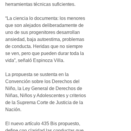
herramientas técnicas suficientes.
“La ciencia lo documenta: los menores 
que son alejados deliberadamente de 
uno de sus progenitores desarrollan 
ansiedad, baja autoestima, problemas 
de conducta. Heridas que no siempre 
se ven, pero que pueden durar toda la 
vida”, señaló Espinoza Villa.
La propuesta se sustenta en la 
Convención sobre los Derechos del 
Niño, la Ley General de Derechos de 
Niñas, Niños y Adolescentes y criterios 
de la Suprema Corte de Justicia de la 
Nación.
El nuevo artículo 435 Bis propuesto, 
define con claridad las conductas que 