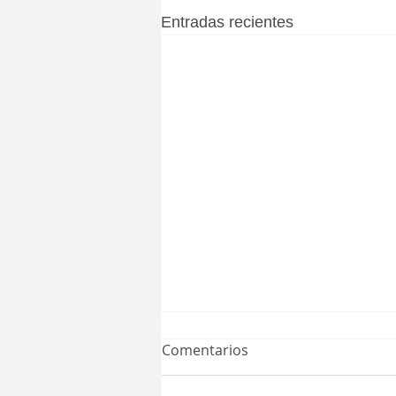
Entradas recientes
Comentarios