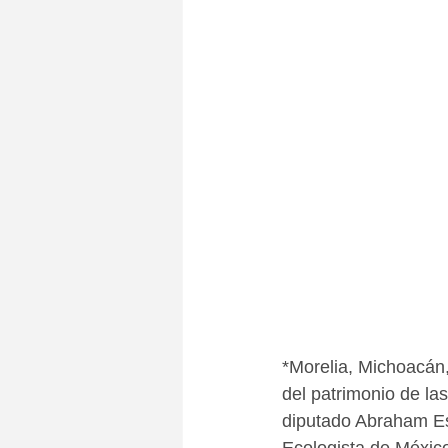
*Morelia, Michoacán,
del patrimonio de las
diputado Abraham Esp