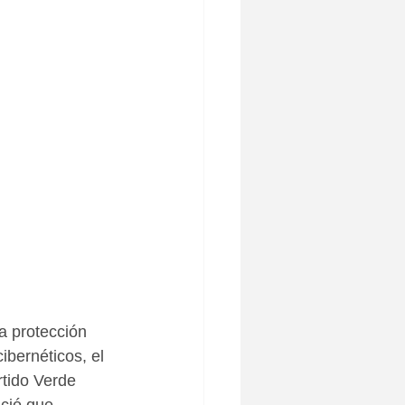
a protección 
ibernéticos, el 
tido Verde 