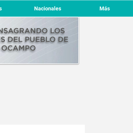
s
Nacionales
Más