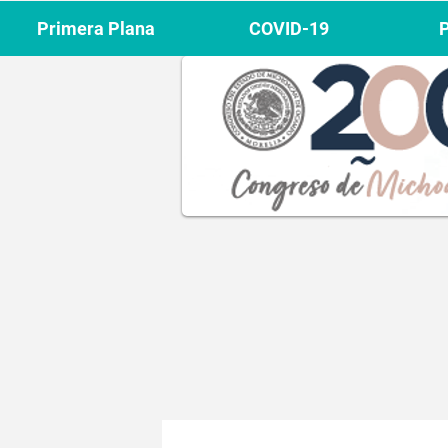
Primera Plana
COVID-19