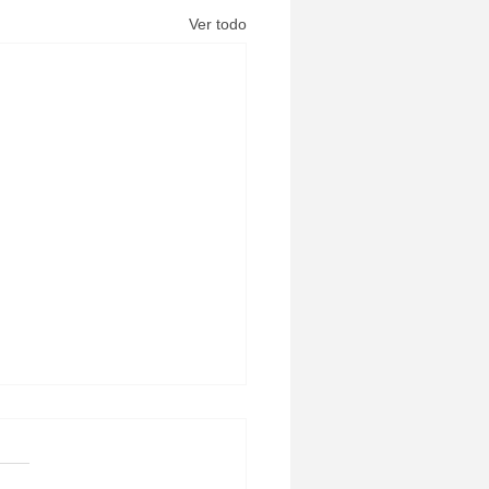
Ver todo