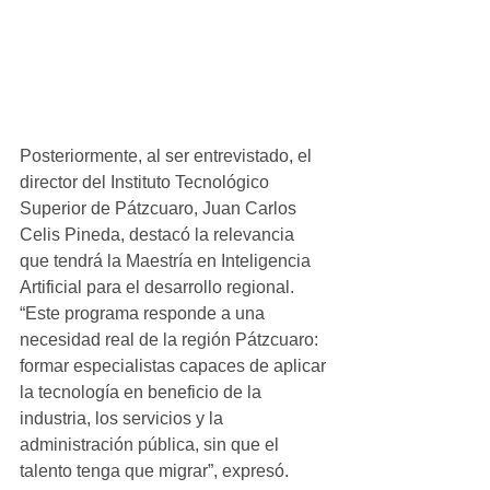
Posteriormente, al ser entrevistado, el 
director del Instituto Tecnológico 
Superior de Pátzcuaro, Juan Carlos 
Celis Pineda, destacó la relevancia 
que tendrá la Maestría en Inteligencia 
Artificial para el desarrollo regional. 
“Este programa responde a una 
necesidad real de la región Pátzcuaro: 
formar especialistas capaces de aplicar 
la tecnología en beneficio de la 
industria, los servicios y la 
administración pública, sin que el 
talento tenga que migrar”, expresó.