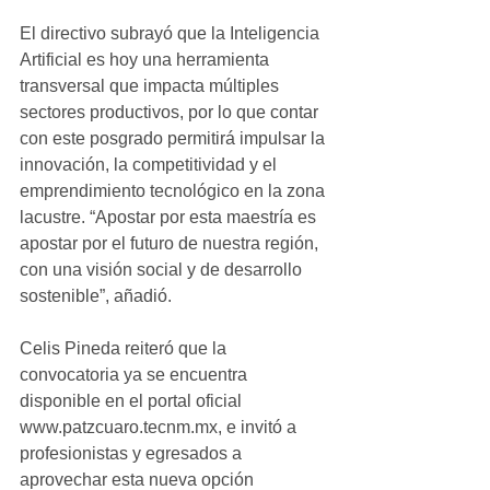
El directivo subrayó que la Inteligencia 
Artificial es hoy una herramienta 
transversal que impacta múltiples 
sectores productivos, por lo que contar 
con este posgrado permitirá impulsar la 
innovación, la competitividad y el 
emprendimiento tecnológico en la zona 
lacustre. “Apostar por esta maestría es 
apostar por el futuro de nuestra región, 
con una visión social y de desarrollo 
sostenible”, añadió.
Celis Pineda reiteró que la 
convocatoria ya se encuentra 
disponible en el portal oficial  
www.patzcuaro.tecnm.mx, e invitó a 
profesionistas y egresados a 
aprovechar esta nueva opción 