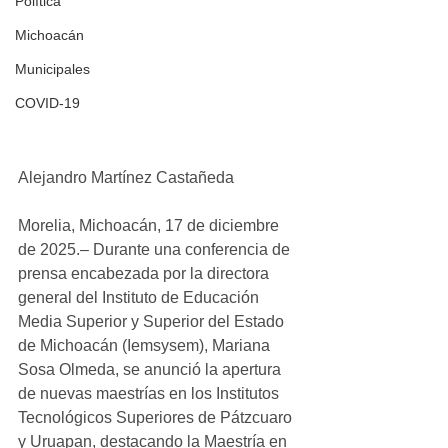
Política
Michoacán
Municipales
COVID-19
Alejandro Martínez Castañeda
Morelia, Michoacán, 17 de diciembre 
de 2025.– Durante una conferencia de 
prensa encabezada por la directora 
general del Instituto de Educación 
Media Superior y Superior del Estado 
de Michoacán (Iemsysem), Mariana 
Sosa Olmeda, se anunció la apertura 
de nuevas maestrías en los Institutos 
Tecnológicos Superiores de Pátzcuaro 
y Uruapan, destacando la Maestría en 