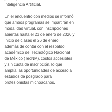
Inteligencia Artificial.
En el encuentro con medios se informó 
que ambos programas se impartirán en 
modalidad virtual, con inscripciones 
abiertas hasta el 23 de enero de 2026 y 
inicio de clases el 26 de enero, 
además de contar con el respaldo 
académico del Tecnológico Nacional 
de México (TecNM), costos accesibles 
y sin cuota de inscripción, lo que 
amplía las oportunidades de acceso a 
estudios de posgrado para 
profesionistas michoacanos.