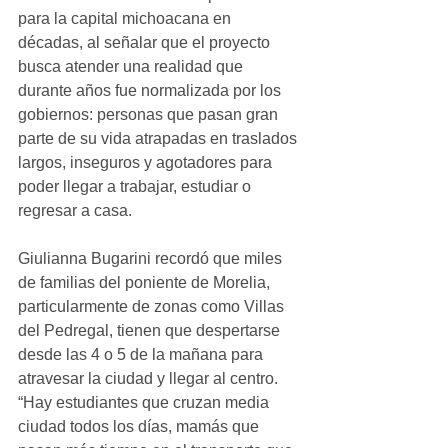
para la capital michoacana en 
décadas, al señalar que el proyecto 
busca atender una realidad que 
durante años fue normalizada por los 
gobiernos: personas que pasan gran 
parte de su vida atrapadas en traslados 
largos, inseguros y agotadores para 
poder llegar a trabajar, estudiar o 
regresar a casa.
Giulianna Bugarini recordó que miles 
de familias del poniente de Morelia, 
particularmente de zonas como Villas 
del Pedregal, tienen que despertarse 
desde las 4 o 5 de la mañana para 
atravesar la ciudad y llegar al centro. 
“Hay estudiantes que cruzan media 
ciudad todos los días, mamás que 