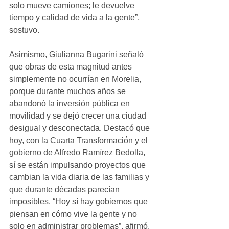
solo mueve camiones; le devuelve 
tiempo y calidad de vida a la gente”, 
sostuvo.
Asimismo, Giulianna Bugarini señaló 
que obras de esta magnitud antes 
simplemente no ocurrían en Morelia, 
porque durante muchos años se 
abandonó la inversión pública en 
movilidad y se dejó crecer una ciudad 
desigual y desconectada. Destacó que 
hoy, con la Cuarta Transformación y el 
gobierno de Alfredo Ramírez Bedolla, 
sí se están impulsando proyectos que 
cambian la vida diaria de las familias y 
que durante décadas parecían 
imposibles. “Hoy sí hay gobiernos que 
piensan en cómo vive la gente y no 
solo en administrar problemas”, afirmó.