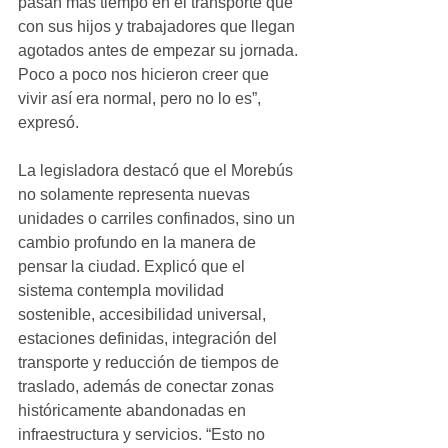
pasan más tiempo en el transporte que 
con sus hijos y trabajadores que llegan 
agotados antes de empezar su jornada. 
Poco a poco nos hicieron creer que 
vivir así era normal, pero no lo es”, 
expresó.
La legisladora destacó que el Morebús 
no solamente representa nuevas 
unidades o carriles confinados, sino un 
cambio profundo en la manera de 
pensar la ciudad. Explicó que el 
sistema contempla movilidad 
sostenible, accesibilidad universal, 
estaciones definidas, integración del 
transporte y reducción de tiempos de 
traslado, además de conectar zonas 
históricamente abandonadas en 
infraestructura y servicios. “Esto no 