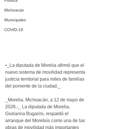
Política
Michoacán
Municipales
COVID-19
•_La diputada de Morelia afirmó que el 
nuevo sistema de movilidad representa 
justicia territorial para miles de familias 
del poniente de la ciudad._
_Morelia, Michoacán, a 12 de mayo de 
2026.-_ La diputada de Morelia, 
Giulianna Bugarini, respaldó el 
arranque del Morebús como una de las 
obras de movilidad más importantes 