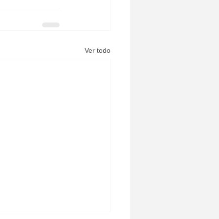
Ver todo