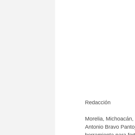
Redacción
Morelia, Michoacán,
Antonio Bravo Pantoj