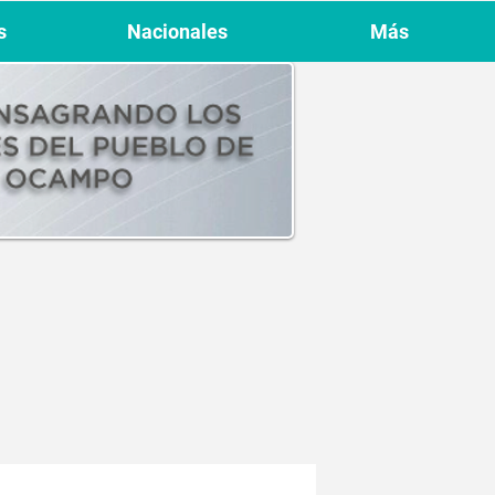
s
Nacionales
Más