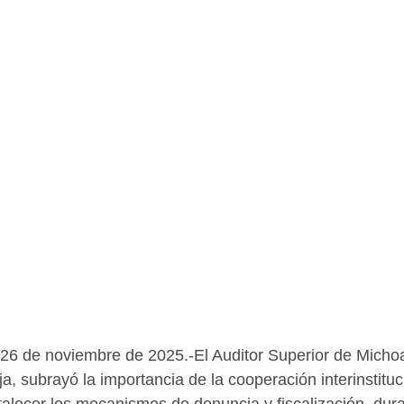
 26 de noviembre de 2025.-El Auditor Superior de Micho
a, subrayó la importancia de la cooperación interinstitu