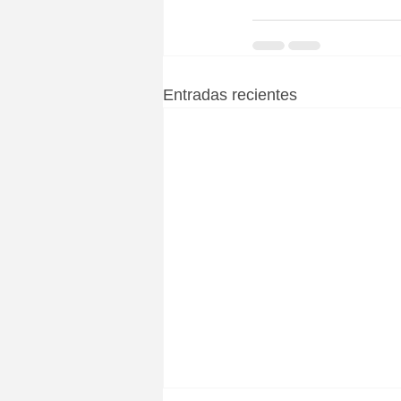
Entradas recientes