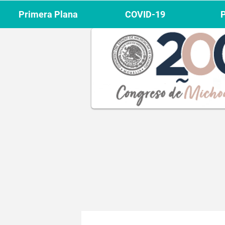
Primera Plana
COVID-19