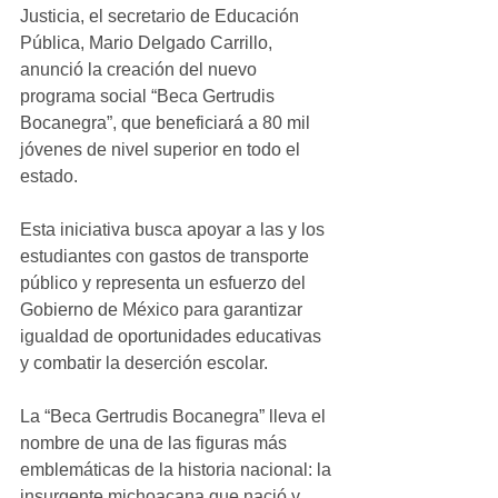
Justicia, el secretario de Educación 
Pública, Mario Delgado Carrillo, 
anunció la creación del nuevo 
programa social “Beca Gertrudis 
Bocanegra”, que beneficiará a 80 mil 
jóvenes de nivel superior en todo el 
estado.
Esta iniciativa busca apoyar a las y los 
estudiantes con gastos de transporte 
público y representa un esfuerzo del 
Gobierno de México para garantizar 
igualdad de oportunidades educativas 
y combatir la deserción escolar.
La “Beca Gertrudis Bocanegra” lleva el 
nombre de una de las figuras más 
emblemáticas de la historia nacional: la 
insurgente michoacana que nació y 