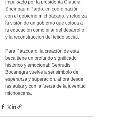
impulsado por la presidenta Claudia 
Sheinbaum Pardo, en coordinación 
con el gobierno michoacano, y refuerza 
la visión de un gobierno que coloca a 
la educación como pilar del desarrollo 
y la reconstrucción del tejido social.
Para Pátzcuaro, la creación de esta 
beca tiene un profundo significado 
histórico y emocional: Gertrudis 
Bocanegra vuelve a ser símbolo de 
esperanza y superación, ahora desde 
las aulas y con la fuerza de la juventud 
michoacana.