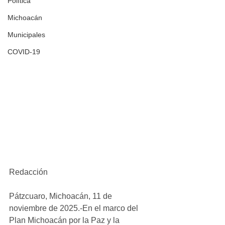
Política
Michoacán
Municipales
COVID-19
Redacción
Pátzcuaro, Michoacán, 11 de 
noviembre de 2025.-En el marco del 
Plan Michoacán por la Paz y la 