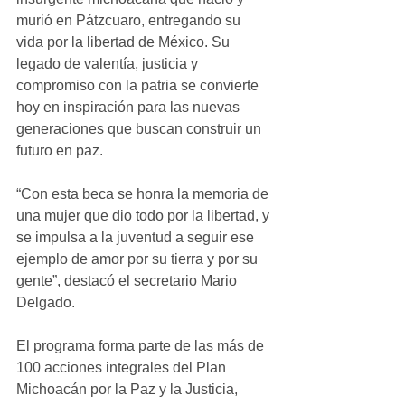
murió en Pátzcuaro, entregando su 
vida por la libertad de México. Su 
legado de valentía, justicia y 
compromiso con la patria se convierte 
hoy en inspiración para las nuevas 
generaciones que buscan construir un 
futuro en paz.
“Con esta beca se honra la memoria de 
una mujer que dio todo por la libertad, y 
se impulsa a la juventud a seguir ese 
ejemplo de amor por su tierra y por su 
gente”, destacó el secretario Mario 
Delgado.
El programa forma parte de las más de 
100 acciones integrales del Plan 
Michoacán por la Paz y la Justicia, 