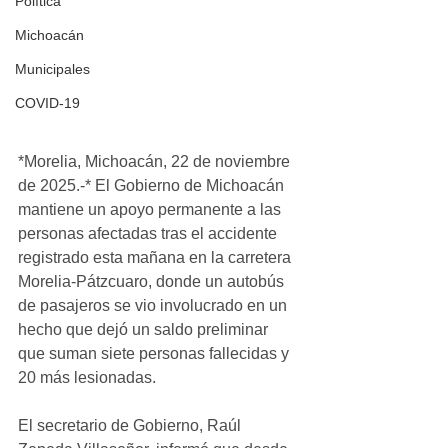
Política
Michoacán
Municipales
COVID-19
*Morelia, Michoacán, 22 de noviembre 
de 2025.-* El Gobierno de Michoacán 
mantiene un apoyo permanente a las 
personas afectadas tras el accidente 
registrado esta mañana en la carretera 
Morelia-Pátzcuaro, donde un autobús 
de pasajeros se vio involucrado en un 
hecho que dejó un saldo preliminar 
que suman siete personas fallecidas y 
20 más lesionadas.
El secretario de Gobierno, Raúl 