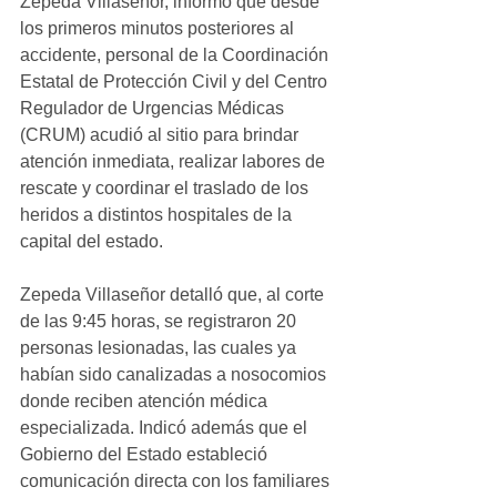
Zepeda Villaseñor, informó que desde 
los primeros minutos posteriores al 
accidente, personal de la Coordinación 
Estatal de Protección Civil y del Centro 
Regulador de Urgencias Médicas 
(CRUM) acudió al sitio para brindar 
atención inmediata, realizar labores de 
rescate y coordinar el traslado de los 
heridos a distintos hospitales de la 
capital del estado.
Zepeda Villaseñor detalló que, al corte 
de las 9:45 horas, se registraron 20 
personas lesionadas, las cuales ya 
habían sido canalizadas a nosocomios 
donde reciben atención médica 
especializada. Indicó además que el 
Gobierno del Estado estableció 
comunicación directa con los familiares 