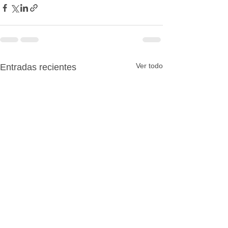
Ver todo
Entradas recientes