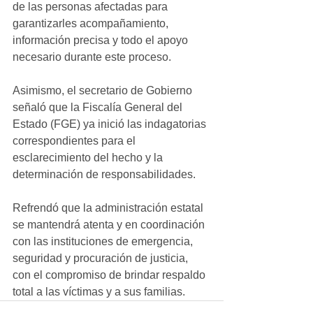
de las personas afectadas para 
garantizarles acompañamiento, 
información precisa y todo el apoyo 
necesario durante este proceso.
Asimismo, el secretario de Gobierno 
señaló que la Fiscalía General del 
Estado (FGE) ya inició las indagatorias 
correspondientes para el 
esclarecimiento del hecho y la 
determinación de responsabilidades.
Refrendó que la administración estatal 
se mantendrá atenta y en coordinación 
con las instituciones de emergencia, 
seguridad y procuración de justicia, 
con el compromiso de brindar respaldo 
total a las víctimas y a sus familias.