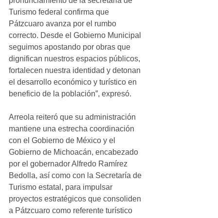
pronunciamiento de la secretaria de 
Turismo federal confirma que 
Pátzcuaro avanza por el rumbo 
correcto. Desde el Gobierno Municipal 
seguimos apostando por obras que 
dignifican nuestros espacios públicos, 
fortalecen nuestra identidad y detonan 
el desarrollo económico y turístico en 
beneficio de la población”, expresó.
Arreola reiteró que su administración 
mantiene una estrecha coordinación 
con el Gobierno de México y el 
Gobierno de Michoacán, encabezado 
por el gobernador Alfredo Ramírez 
Bedolla, así como con la Secretaría de 
Turismo estatal, para impulsar 
proyectos estratégicos que consoliden 
a Pátzcuaro como referente turístico 