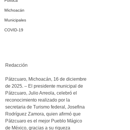
Política
Michoacán
Municipales
COVID-19
Redacción
Pátzcuaro, Michoacán, 16 de diciembre 
de 2025. – El presidente municipal de 
Pátzcuaro, Julio Arreola, celebró el 
reconocimiento realizado por la 
secretaria de Turismo federal, Josefina 
Rodríguez Zamora, quien afirmó que 
Pátzcuaro es el mejor Pueblo Mágico 
de México, gracias a su riqueza 