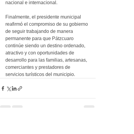
nacional e internacional.
Finalmente, el presidente municipal 
reafirmó el compromiso de su gobierno 
de seguir trabajando de manera 
permanente para que Pátzcuaro 
continúe siendo un destino ordenado, 
atractivo y con oportunidades de 
desarrollo para las familias, artesanas, 
comerciantes y prestadores de 
servicios turísticos del municipio.
Ver todo
Entradas recientes