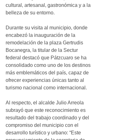
cultural, artesanal, gastronómica y a la 
belleza de su entorno.
Durante su visita al municipio, donde 
encabezó la inauguración de la 
remodelación de la plaza Gertrudis 
Bocanegra, la titular de la Sectur 
federal destacó que Pátzcuaro se ha 
consolidado como uno de los destinos 
más emblemáticos del país, capaz de 
ofrecer experiencias únicas tanto al 
turismo nacional como internacional.
Al respecto, el alcalde Julio Arreola 
subrayó que este reconocimiento es 
resultado del trabajo coordinado y del 
compromiso del municipio con el 
desarrollo turístico y urbano: “Este 