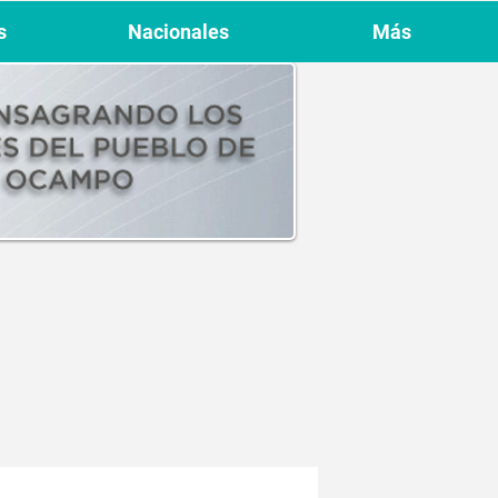
s
Nacionales
Más