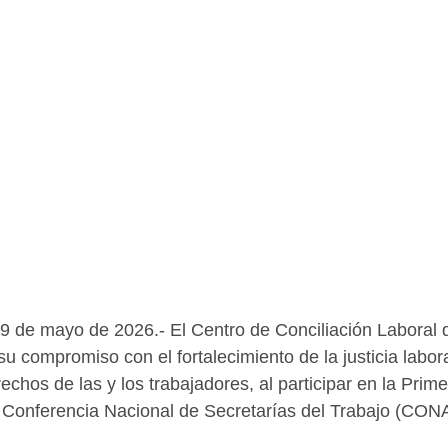
9 de mayo de 2026.- El Centro de Conciliación Laboral 
 compromiso con el fortalecimiento de la justicia laboral
echos de las y los trabajadores, al participar en la Prim
a Conferencia Nacional de Secretarías del Trabajo (CO