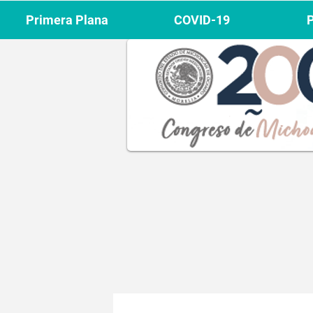
Primera Plana
COVID-19