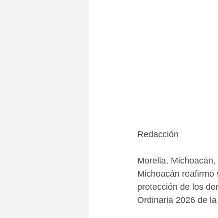
Redacción
Morelia, Michoacán, 
Michoacán reafirmó su
protección de los der
Ordinaria 2026 de l