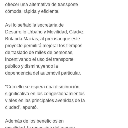
ofrecer una alternativa de transporte 
cómoda, rápida y eficiente.
Así lo señaló la secretaria de 
Desarrollo Urbano y Movilidad, Gladyz 
Butanda Macías, al precisar que este 
proyecto permitirá mejorar los tiempos 
de traslado de miles de personas, 
incentivando el uso del transporte 
público y disminuyendo la 
dependencia del automóvil particular. 
“Con ello se espera una disminución 
significativa en los congestionamientos 
viales en las principales avenidas de la 
ciudad”, apuntó. 
Además de los beneficios en 
movilidad, la reducción del parque 