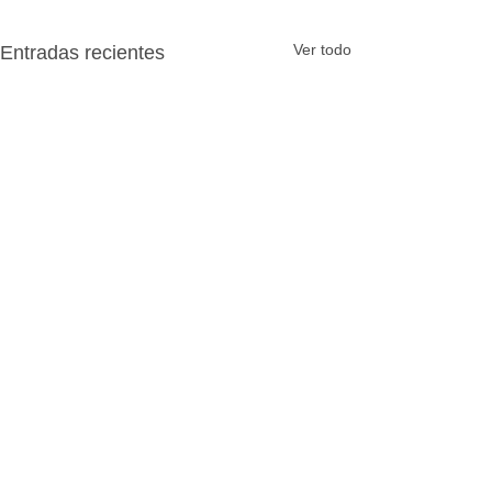
Ver todo
Entradas recientes