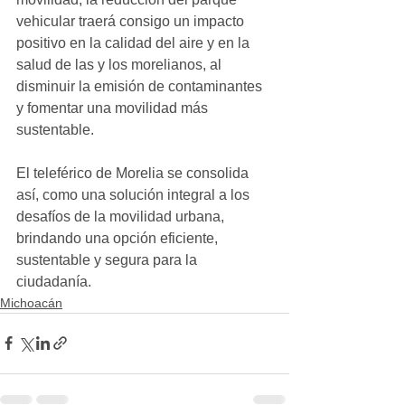
vehicular traerá consigo un impacto 
positivo en la calidad del aire y en la 
salud de las y los morelianos, al 
disminuir la emisión de contaminantes 
y fomentar una movilidad más 
sustentable.
El teleférico de Morelia se consolida 
así, como una solución integral a los 
desafíos de la movilidad urbana, 
brindando una opción eficiente, 
sustentable y segura para la 
ciudadanía.
Michoacán