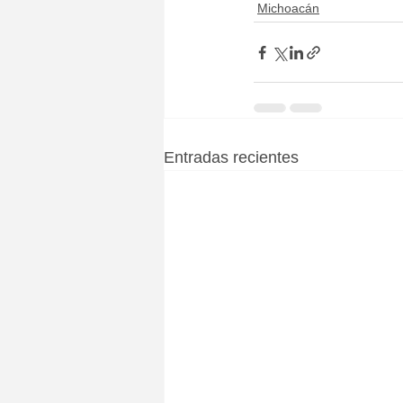
Michoacán
Entradas recientes