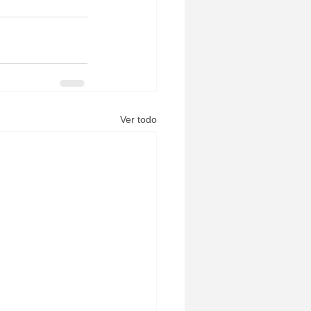
Ver todo