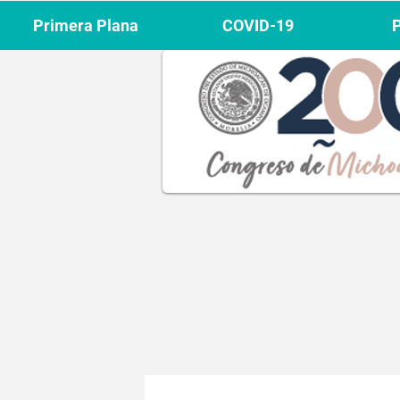
Primera Plana
COVID-19