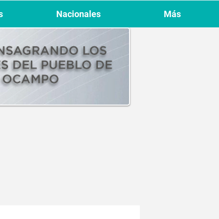
s
Nacionales
Más