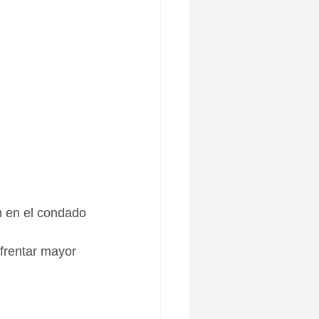
 en el condado 
frentar mayor 