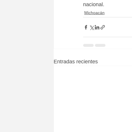
nacional.
Michoacán
Entradas recientes