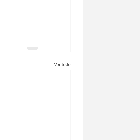
Ver todo