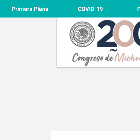
Primera Plana
COVID-19