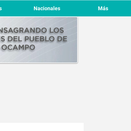
s
Nacionales
Más