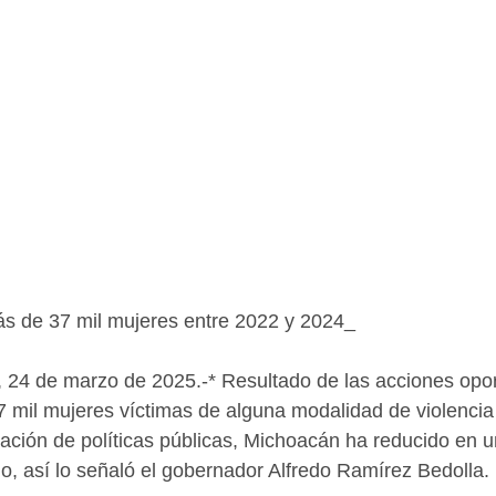
s de 37 mil mujeres entre 2022 y 2024_
, 24 de marzo de 2025.-* Resultado de las acciones opo
 mil mujeres víctimas de alguna modalidad de violencia
ación de políticas públicas, Michoacán ha reducido en u
dio, así lo señaló el gobernador Alfredo Ramírez Bedolla. 