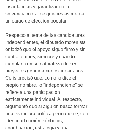
las infancias y garantizando la 
solvencia moral de quienes aspiren a 
un cargo de elección popular. 
Respecto al tema de las candidaturas 
independientes, el diputado morenista 
enfatizó que el apoyo sigue firme y sin 
contratiempos, siempre y cuando 
cumplan con su naturaleza de ser 
proyectos genuinamente ciudadanos. 
Celis precisó que, como lo dice el 
propio nombre, lo “independiente” se 
refiere a una participación 
estrictamente individual. Al respecto, 
argumentó que si alguien busca formar 
una estructura política permanente, con 
identidad común, símbolos, 
coordinación, estrategia y una 