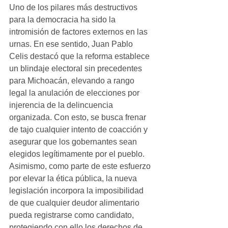
Uno de los pilares más destructivos 
para la democracia ha sido la 
intromisión de factores externos en las 
urnas. En ese sentido, Juan Pablo 
Celis destacó que la reforma establece 
un blindaje electoral sin precedentes 
para Michoacán, elevando a rango 
legal la anulación de elecciones por 
injerencia de la delincuencia 
organizada. Con esto, se busca frenar 
de tajo cualquier intento de coacción y 
asegurar que los gobernantes sean 
elegidos legítimamente por el pueblo. 
Asimismo, como parte de este esfuerzo 
por elevar la ética pública, la nueva 
legislación incorpora la imposibilidad 
de que cualquier deudor alimentario 
pueda registrarse como candidato, 
protegiendo con ello los derechos de 