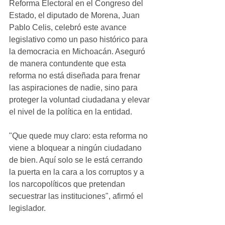
Reforma Electoral en el Congreso del 
Estado, el diputado de Morena, Juan 
Pablo Celis, celebró este avance 
legislativo como un paso histórico para 
la democracia en Michoacán. Aseguró 
de manera contundente que esta 
reforma no está diseñada para frenar 
las aspiraciones de nadie, sino para 
proteger la voluntad ciudadana y elevar 
el nivel de la política en la entidad.
"Que quede muy claro: esta reforma no 
viene a bloquear a ningún ciudadano 
de bien. Aquí solo se le está cerrando 
la puerta en la cara a los corruptos y a 
los narcopolíticos que pretendan 
secuestrar las instituciones", afirmó el 
legislador.