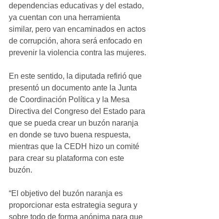
dependencias educativas y del estado, 
ya cuentan con una herramienta 
similar, pero van encaminados en actos 
de corrupción, ahora será enfocado en 
prevenir la violencia contra las mujeres.
En este sentido, la diputada refirió que 
presentó un documento ante la Junta 
de Coordinación Política y la Mesa 
Directiva del Congreso del Estado para 
que se pueda crear un buzón naranja 
en donde se tuvo buena respuesta, 
mientras que la CEDH hizo un comité 
para crear su plataforma con este 
buzón.
“El objetivo del buzón naranja es 
proporcionar esta estrategia segura y 
sobre todo de forma anónima para que 