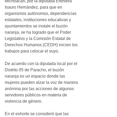
Michoacán, por la diputada Eréndira 
Isauro Hernández, para que en 
organismos autónomos, dependencias 
estatales, instituciones educativas y 
ayuntamientos se instale el buzón 
naranja, se ha logrado que el Poder 
Legislativo y la Comisión Estatal de 
Derechos Humanos (CEDH) inicien los 
trabajos para colocar el suyo.
De acuerdo con la diputada local por el 
Distrito 05 de Paracho, el buzón 
naranja es un espacio donde las 
mujeres pueden alzar la voz de manera 
anónima por las acciones de algunos 
servidores públicos en materia de 
violencia de género.
En el exhorto se consideró que las 