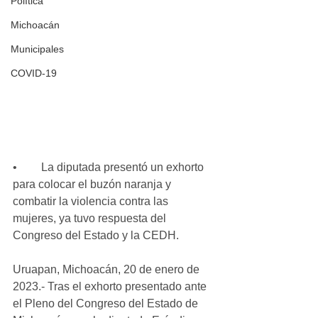
Política
Michoacán
Municipales
COVID-19
•	La diputada presentó un exhorto 
para colocar el buzón naranja y 
combatir la violencia contra las 
mujeres, ya tuvo respuesta del 
Congreso del Estado y la CEDH.
Uruapan, Michoacán, 20 de enero de 
2023.- Tras el exhorto presentado ante 
el Pleno del Congreso del Estado de 