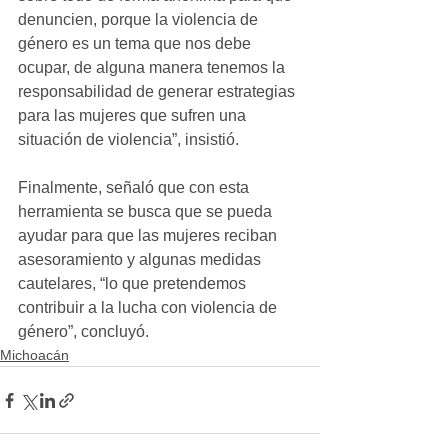
denuncien, porque la violencia de 
género es un tema que nos debe 
ocupar, de alguna manera tenemos la 
responsabilidad de generar estrategias 
para las mujeres que sufren una 
situación de violencia”, insistió.
Finalmente, señaló que con esta 
herramienta se busca que se pueda 
ayudar para que las mujeres reciban 
asesoramiento y algunas medidas 
cautelares, “lo que pretendemos 
contribuir a la lucha con violencia de 
género”, concluyó.
Michoacán