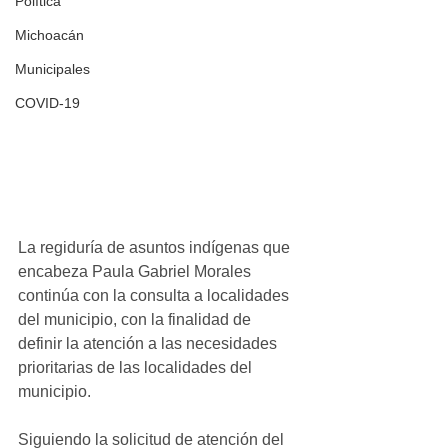
Política
Michoacán
Municipales
COVID-19
La regiduría de asuntos indígenas que 
encabeza Paula Gabriel Morales 
continúa con la consulta a localidades 
del municipio, con la finalidad de 
definir la atención a las necesidades 
prioritarias de las localidades del 
municipio.
Siguiendo la solicitud de atención del 