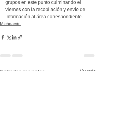
grupos en este punto culminando el 
viernes con la recopilación y envío de 
información al área correspondiente.
Michoacán
Ver todo
Entradas recientes