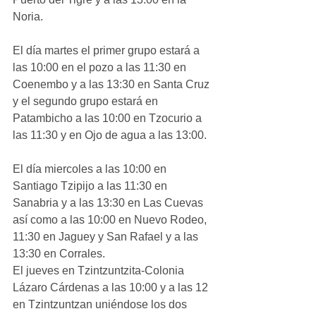
Noria.
El día martes el primer grupo estará a 
las 10:00 en el pozo a las 11:30 en 
Coenembo y a las 13:30 en Santa Cruz 
y el segundo grupo estará en 
Patambicho a las 10:00 en Tzocurio a 
las 11:30 y en Ojo de agua a las 13:00.
El día miercoles a las 10:00 en 
Santiago Tzipijo a las 11:30 en 
Sanabria y a las 13:30 en Las Cuevas 
así como a las 10:00 en Nuevo Rodeo, 
11:30 en Jaguey y San Rafael y a las 
13:30 en Corrales.
El jueves en Tzintzuntzita-Colonia 
Lázaro Cárdenas a las 10:00 y a las 12 
en Tzintzuntzan uniéndose los dos 