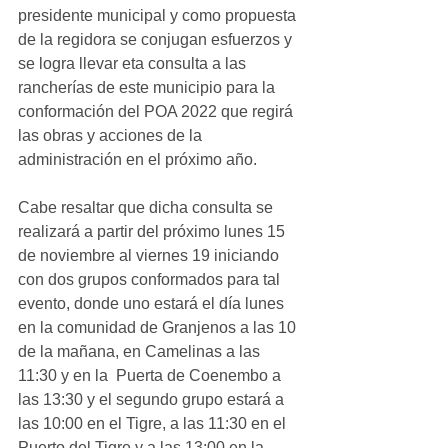
presidente municipal y como propuesta 
de la regidora se conjugan esfuerzos y 
se logra llevar eta consulta a las 
rancherías de este municipio para la 
conformación del POA 2022 que regirá 
las obras y acciones de la 
administración en el próximo año.
Cabe resaltar que dicha consulta se 
realizará a partir del próximo lunes 15 
de noviembre al viernes 19 iniciando 
con dos grupos conformados para tal 
evento, donde uno estará el día lunes 
en la comunidad de Granjenos a las 10 
de la mañana, en Camelinas a las 
11:30 y en la  Puerta de Coenembo a 
las 13:30 y el segundo grupo estará a 
las 10:00 en el Tigre, a las 11:30 en el 
Puerto del Tigre y a las 13:00 en la 