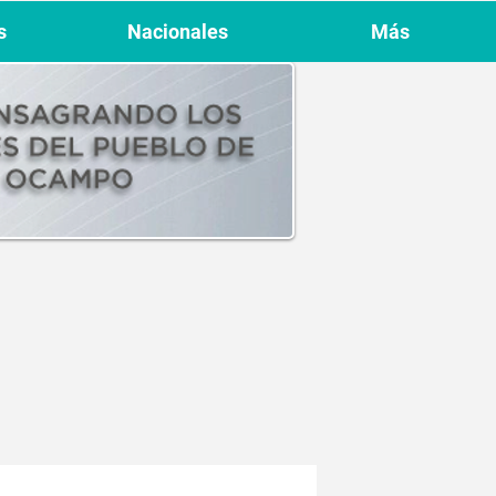
s
Nacionales
Más