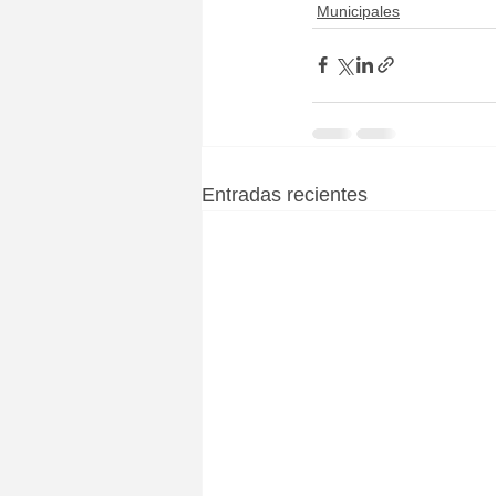
Municipales
Entradas recientes