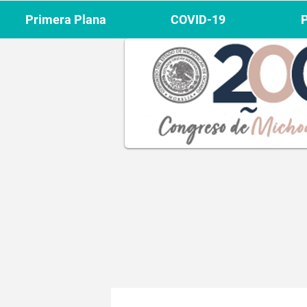
Primera Plana
COVID-19