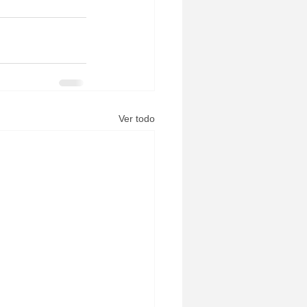
Ver todo