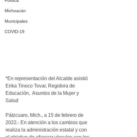
Política
Michoacán
Municipales
COVID-19
*En representación del Alcalde asistió 
Erika Tinoco Tovar, Regidora de  
Educación,  Asuntos de la Mujer y 
Salud
Pátzcuaro, Mich., a 15 de febrero de 
2022.- En atención a los cambios que 
realiza la administración estatal y con 