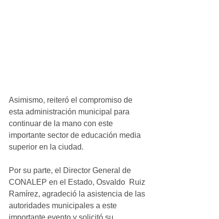
Asimismo, reiteró el compromiso de 
esta administración municipal para 
continuar de la mano con este 
importante sector de educación media 
superior en la ciudad. 
Por su parte, el Director General de 
CONALEP en el Estado, Osvaldo  Ruiz 
Ramírez, agradeció la asistencia de las 
autoridades municipales a este 
importante evento y solicitó su 