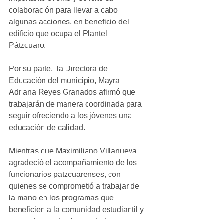
colaboración para llevar a cabo 
algunas acciones, en beneficio del 
edificio que ocupa el Plantel 
Pátzcuaro.   
Por su parte,  la Directora de 
Educación del municipio, Mayra 
Adriana Reyes Granados afirmó que 
trabajarán de manera coordinada para 
seguir ofreciendo a los jóvenes una 
educación de calidad. 
Mientras que Maximiliano Villanueva 
agradeció el acompañamiento de los 
funcionarios patzcuarenses, con 
quienes se comprometió a trabajar de 
la mano en los programas que 
beneficien a la comunidad estudiantil y 