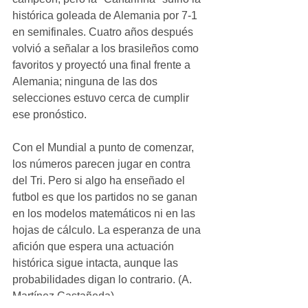
histórica goleada de Alemania por 7-1 
en semifinales. Cuatro años después 
volvió a señalar a los brasileños como 
favoritos y proyectó una final frente a 
Alemania; ninguna de las dos 
selecciones estuvo cerca de cumplir 
ese pronóstico.
Con el Mundial a punto de comenzar, 
los números parecen jugar en contra 
del Tri. Pero si algo ha enseñado el 
futbol es que los partidos no se ganan 
en los modelos matemáticos ni en las 
hojas de cálculo. La esperanza de una 
afición que espera una actuación 
histórica sigue intacta, aunque las 
probabilidades digan lo contrario. (A. 
Martínez Castañeda)