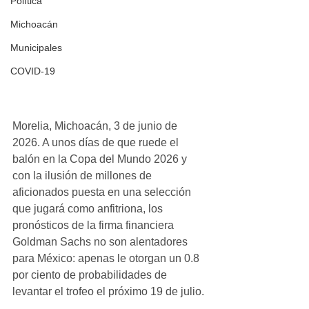
Política
Michoacán
Municipales
COVID-19
Morelia, Michoacán, 3 de junio de 
2026. A unos días de que ruede el 
balón en la Copa del Mundo 2026 y 
con la ilusión de millones de 
aficionados puesta en una selección 
que jugará como anfitriona, los 
pronósticos de la firma financiera 
Goldman Sachs no son alentadores 
para México: apenas le otorgan un 0.8 
por ciento de probabilidades de 
levantar el trofeo el próximo 19 de julio.