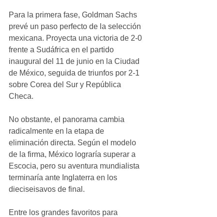
Para la primera fase, Goldman Sachs 
prevé un paso perfecto de la selección 
mexicana. Proyecta una victoria de 2-0 
frente a Sudáfrica en el partido 
inaugural del 11 de junio en la Ciudad 
de México, seguida de triunfos por 2-1 
sobre Corea del Sur y República 
Checa.
No obstante, el panorama cambia 
radicalmente en la etapa de 
eliminación directa. Según el modelo 
de la firma, México lograría superar a 
Escocia, pero su aventura mundialista 
terminaría ante Inglaterra en los 
dieciseisavos de final.
Entre los grandes favoritos para 