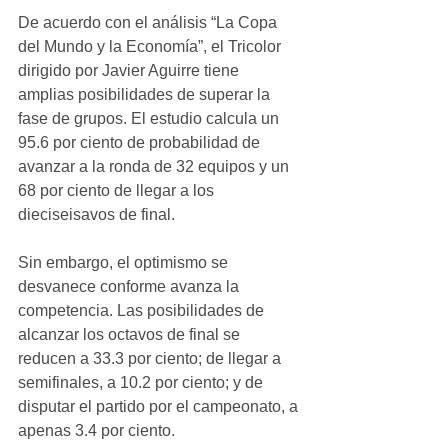
De acuerdo con el análisis “La Copa 
del Mundo y la Economía”, el Tricolor 
dirigido por Javier Aguirre tiene 
amplias posibilidades de superar la 
fase de grupos. El estudio calcula un 
95.6 por ciento de probabilidad de 
avanzar a la ronda de 32 equipos y un 
68 por ciento de llegar a los 
dieciseisavos de final.
Sin embargo, el optimismo se 
desvanece conforme avanza la 
competencia. Las posibilidades de 
alcanzar los octavos de final se 
reducen a 33.3 por ciento; de llegar a 
semifinales, a 10.2 por ciento; y de 
disputar el partido por el campeonato, a 
apenas 3.4 por ciento.