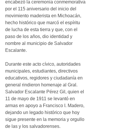
encabezó la ceremonia conmemorativa 
por el 115 aniversario del inicio del 
movimiento maderista en Michoacán, 
hecho histórico que marcó el espíritu 
de lucha de esta tierra y que, con el 
paso de los años, dio identidad y 
nombre al municipio de Salvador 
Escalante.
Durante este acto cívico, autoridades 
municipales, estudiantes, directivos 
educativos, regidores y ciudadanía en 
general rindieron homenaje al Gral. 
Salvador Escalante Pérez Gil, quien el 
11 de mayo de 1911 se levantó en 
armas en apoyo a Francisco I. Madero, 
dejando un legado histórico que hoy 
sigue presente en la memoria y orgullo 
de las y los salvadorenses.