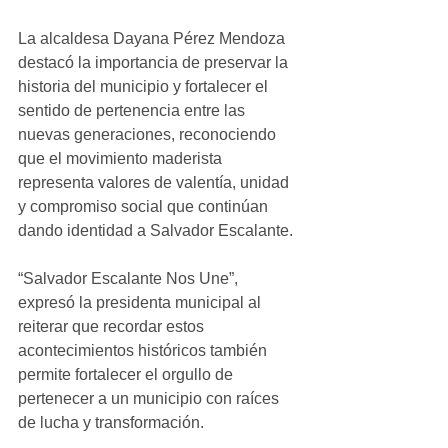
La alcaldesa Dayana Pérez Mendoza 
destacó la importancia de preservar la 
historia del municipio y fortalecer el 
sentido de pertenencia entre las 
nuevas generaciones, reconociendo 
que el movimiento maderista 
representa valores de valentía, unidad 
y compromiso social que continúan 
dando identidad a Salvador Escalante.
“Salvador Escalante Nos Une”, 
expresó la presidenta municipal al 
reiterar que recordar estos 
acontecimientos históricos también 
permite fortalecer el orgullo de 
pertenecer a un municipio con raíces 
de lucha y transformación.