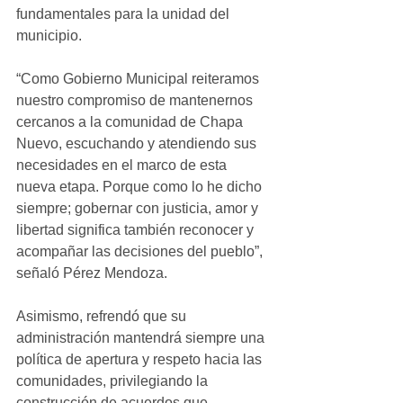
fundamentales para la unidad del 
municipio.
“Como Gobierno Municipal reiteramos 
nuestro compromiso de mantenernos 
cercanos a la comunidad de Chapa 
Nuevo, escuchando y atendiendo sus 
necesidades en el marco de esta 
nueva etapa. Porque como lo he dicho 
siempre; gobernar con justicia, amor y 
libertad significa también reconocer y 
acompañar las decisiones del pueblo”, 
señaló Pérez Mendoza.
Asimismo, refrendó que su 
administración mantendrá siempre una 
política de apertura y respeto hacia las 
comunidades, privilegiando la 
construcción de acuerdos que 