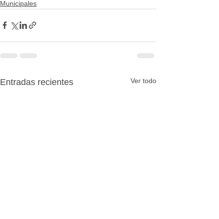
Municipales
Ver todo
Entradas recientes