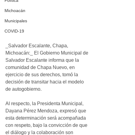
Política
Michoacán
Municipales
COVID-19
_Salvador Escalante, Chapa, 
Michoacán:_ El Gobierno Municipal de 
Salvador Escalante informa que la 
comunidad de Chapa Nuevo, en 
ejercicio de sus derechos, tomó la 
decisión de transitar hacia el modelo 
de autogobierno.
Al respecto, la Presidenta Municipal, 
Dayana Pérez Mendoza, expresó que 
esta determinación será acompañada 
con respeto, bajo la convicción de que 
el diálogo y la colaboración son 