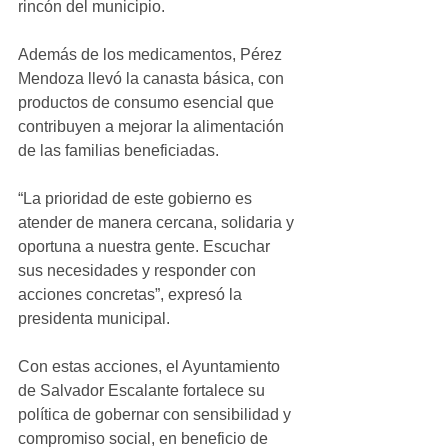
rincón del municipio.
Además de los medicamentos, Pérez 
Mendoza llevó la canasta básica, con 
productos de consumo esencial que 
contribuyen a mejorar la alimentación 
de las familias beneficiadas.
“La prioridad de este gobierno es 
atender de manera cercana, solidaria y 
oportuna a nuestra gente. Escuchar 
sus necesidades y responder con 
acciones concretas”, expresó la 
presidenta municipal.
Con estas acciones, el Ayuntamiento 
de Salvador Escalante fortalece su 
política de gobernar con sensibilidad y 
compromiso social, en beneficio de 