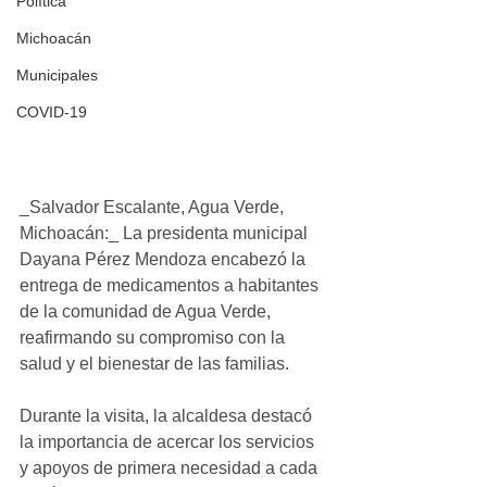
Política
Michoacán
Municipales
COVID-19
_Salvador Escalante, Agua Verde, 
Michoacán:_ La presidenta municipal 
Dayana Pérez Mendoza encabezó la 
entrega de medicamentos a habitantes 
de la comunidad de Agua Verde, 
reafirmando su compromiso con la 
salud y el bienestar de las familias.
Durante la visita, la alcaldesa destacó 
la importancia de acercar los servicios 
y apoyos de primera necesidad a cada 