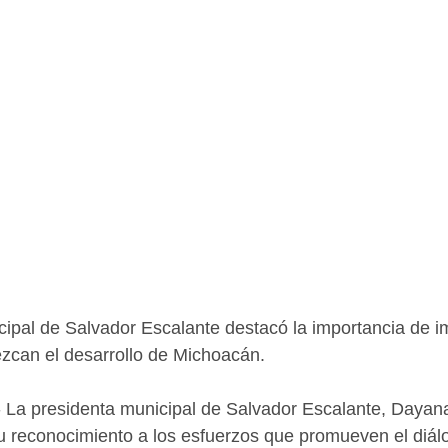
cipal de Salvador Escalante destacó la importancia de i
ezcan el desarrollo de Michoacán.
- La presidenta municipal de Salvador Escalante, Dayan
 reconocimiento a los esfuerzos que promueven el diálo