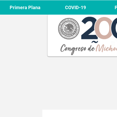
Primera Plana
COVID-19