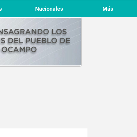
s
Nacionales
Más