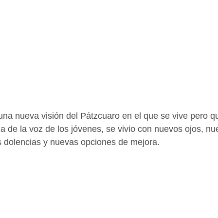
na nueva visión del Pátzcuaro en el que se vive pero q
 de la voz de los jóvenes, se vivio con nuevos ojos, nu
s dolencias y nuevas opciones de mejora.