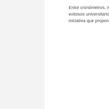
Entre cronómetros, 
exitosos universitar
iniciativa que propon