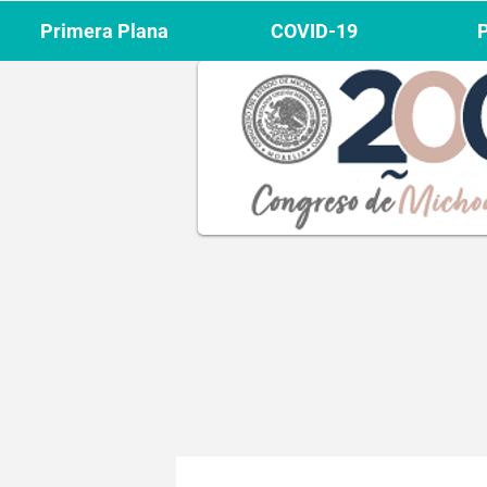
Primera Plana
COVID-19