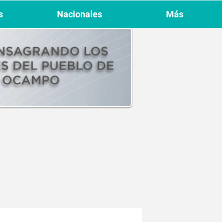
s
Nacionales
Más