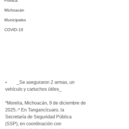
Política
Michoacán
Municipales
COVID-19
•	_Se aseguraron 2 armas, un 
vehículo y cartuchos útiles_
*Morelia, Michoacán, 9 de diciembre de 
2025.-* En Tangancícuaro, la 
Secretaría de Seguridad Pública 
(SSP), en coordinación con 