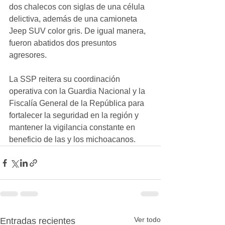
dos chalecos con siglas de una célula 
delictiva, además de una camioneta 
Jeep SUV color gris. De igual manera, 
fueron abatidos dos presuntos 
agresores.
La SSP reitera su coordinación 
operativa con la Guardia Nacional y la 
Fiscalía General de la República para 
fortalecer la seguridad en la región y 
mantener la vigilancia constante en 
beneficio de las y los michoacanos.
Ver todo
Entradas recientes