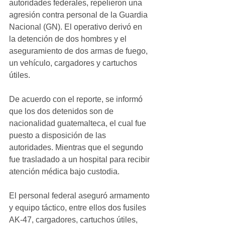
autoridades federales, repelieron una 
agresión contra personal de la Guardia 
Nacional (GN). El operativo derivó en 
la detención de dos hombres y el 
aseguramiento de dos armas de fuego, 
un vehículo, cargadores y cartuchos 
útiles.
De acuerdo con el reporte, se informó 
que los dos detenidos son de 
nacionalidad guatemalteca, el cual fue 
puesto a disposición de las 
autoridades. Mientras que el segundo 
fue trasladado a un hospital para recibir 
atención médica bajo custodia.
El personal federal aseguró armamento 
y equipo táctico, entre ellos dos fusiles 
AK-47, cargadores, cartuchos útiles, 