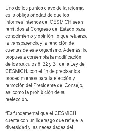
Uno de los puntos clave de la reforma 
es la obligatoriedad de que los 
informes internos del CESMICH sean 
remitidos al Congreso del Estado para 
conocimiento y opinión, lo que refuerza 
la transparencia y la rendición de 
cuentas de este organismo. Además, la 
propuesta contempla la modificación 
de los artículos 8, 22 y 24 de la Ley del 
CESMICH, con el fin de precisar los 
procedimientos para la elección y 
remoción del Presidente del Consejo, 
así como la prohibición de su 
reelección.
“Es fundamental que el CESMICH 
cuente con un liderazgo que refleje la 
diversidad y las necesidades del 