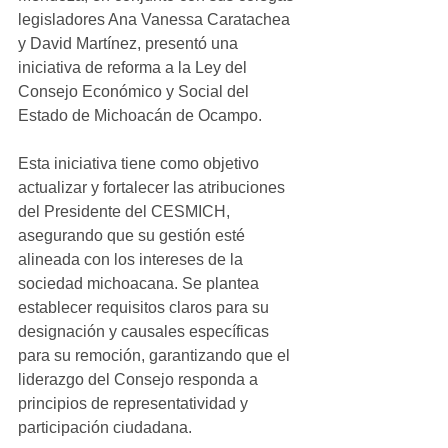
legisladores Ana Vanessa Caratachea 
y David Martínez, presentó una 
iniciativa de reforma a la Ley del 
Consejo Económico y Social del 
Estado de Michoacán de Ocampo.
Esta iniciativa tiene como objetivo 
actualizar y fortalecer las atribuciones 
del Presidente del CESMICH, 
asegurando que su gestión esté 
alineada con los intereses de la 
sociedad michoacana. Se plantea 
establecer requisitos claros para su 
designación y causales específicas 
para su remoción, garantizando que el 
liderazgo del Consejo responda a 
principios de representatividad y 
participación ciudadana.