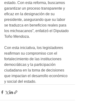
estado. Con esta reforma, buscamos 
garantizar un proceso transparente y 
eficaz en la designación de su 
presidente, asegurando que su labor 
se traduzca en beneficios reales para 
los michoacanos”, enfatizó el Diputado 
Toño Mendoza.
Con esta iniciativa, los legisladores 
reafirman su compromiso con el 
fortalecimiento de las instituciones 
democráticas y la participación 
ciudadana en la toma de decisiones 
que impactan el desarrollo económico 
y social del estado.