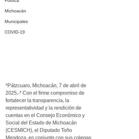
Política
Michoacán
Municipales
COVID-19
*Pátzcuaro, Michoacán, 7 de abril de 
2025.-* Con el firme compromiso de 
fortalecer la transparencia, la 
representatividad y la rendición de 
cuentas en el Consejo Económico y 
Social del Estado de Michoacán 
(CESMICH), el Diputado Toño 
Mendoza, en conjunto con sus colegas 