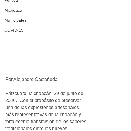
Política
Michoacán
Municipales
COVID-19
Por Alejandro Castañeda
Pátzcuaro, Michoacán, 29 de junio de 
2026.- Con el propósito de preservar 
una de las expresiones artesanales 
más representativas de Michoacán y 
fortalecer la transmisión de los saberes 
tradicionales entre las nuevas 