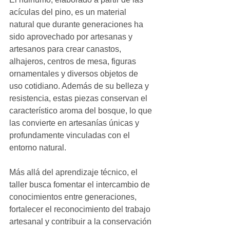
acículas del pino, es un material 
natural que durante generaciones ha 
sido aprovechado por artesanas y 
artesanos para crear canastos, 
alhajeros, centros de mesa, figuras 
ornamentales y diversos objetos de 
uso cotidiano. Además de su belleza y 
resistencia, estas piezas conservan el 
característico aroma del bosque, lo que 
las convierte en artesanías únicas y 
profundamente vinculadas con el 
entorno natural.
Más allá del aprendizaje técnico, el 
taller busca fomentar el intercambio de 
conocimientos entre generaciones, 
fortalecer el reconocimiento del trabajo 
artesanal y contribuir a la conservación 