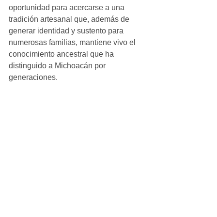
oportunidad para acercarse a una 
tradición artesanal que, además de 
generar identidad y sustento para 
numerosas familias, mantiene vivo el 
conocimiento ancestral que ha 
distinguido a Michoacán por 
generaciones.
Ver todo
Entradas recientes