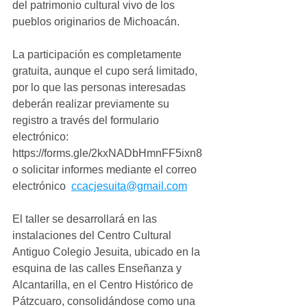
del patrimonio cultural vivo de los 
pueblos originarios de Michoacán.
La participación es completamente 
gratuita, aunque el cupo será limitado, 
por lo que las personas interesadas 
deberán realizar previamente su 
registro a través del formulario 
electrónico: 
https://forms.gle/2kxNADbHmnFF5ixn8 
o solicitar informes mediante el correo 
electrónico  
ccacjesuita@gmail.com
El taller se desarrollará en las 
instalaciones del Centro Cultural 
Antiguo Colegio Jesuita, ubicado en la 
esquina de las calles Enseñanza y 
Alcantarilla, en el Centro Histórico de 
Pátzcuaro, consolidándose como una 