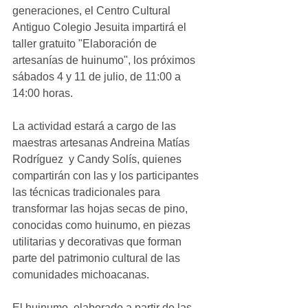
generaciones, el Centro Cultural 
Antiguo Colegio Jesuita impartirá el 
taller gratuito "Elaboración de 
artesanías de huinumo", los próximos 
sábados 4 y 11 de julio, de 11:00 a 
14:00 horas.
La actividad estará a cargo de las 
maestras artesanas Andreina Matías 
Rodríguez  y Candy Solís, quienes 
compartirán con las y los participantes 
las técnicas tradicionales para 
transformar las hojas secas de pino, 
conocidas como huinumo, en piezas 
utilitarias y decorativas que forman 
parte del patrimonio cultural de las 
comunidades michoacanas.
El huinumo, elaborado a partir de las 