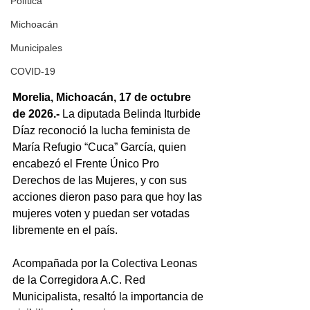
Política
Michoacán
Municipales
COVID-19
Morelia, Michoacán, 17 de octubre 
de 2026.- 
La diputada Belinda Iturbide 
Díaz reconoció la lucha feminista de 
María Refugio “Cuca” García, quien 
encabezó el Frente Único Pro 
Derechos de las Mujeres, y con sus 
acciones dieron paso para que hoy las 
mujeres voten y puedan ser votadas 
libremente en el país.
Acompañada por la Colectiva Leonas 
de la Corregidora A.C. Red 
Municipalista, resaltó la importancia de 