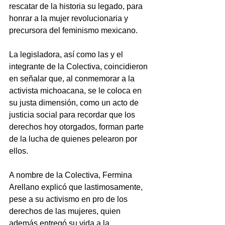
rescatar de la historia su legado, para 
honrar a la mujer revolucionaria y 
precursora del feminismo mexicano.
La legisladora, así como las y el 
integrante de la Colectiva, coincidieron 
en señalar que, al conmemorar a la 
activista michoacana, se le coloca en 
su justa dimensión, como un acto de 
justicia social para recordar que los 
derechos hoy otorgados, forman parte 
de la lucha de quienes pelearon por 
ellos.
A nombre de la Colectiva, Fermina 
Arellano explicó que lastimosamente, 
pese a su activismo en pro de los 
derechos de las mujeres, quien 
además entregó su vida a la 