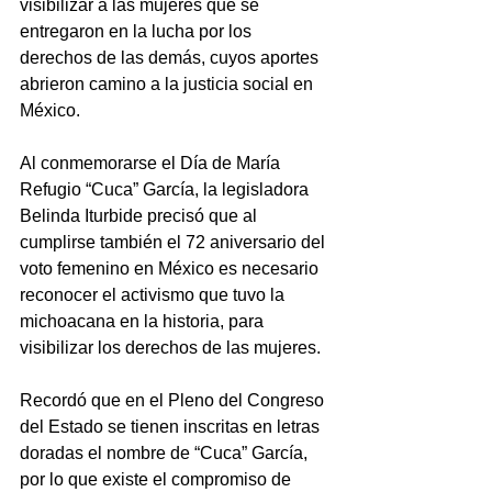
visibilizar a las mujeres que se 
entregaron en la lucha por los 
derechos de las demás, cuyos aportes 
abrieron camino a la justicia social en 
México.
Al conmemorarse el Día de María 
Refugio “Cuca” García, la legisladora 
Belinda Iturbide precisó que al 
cumplirse también el 72 aniversario del 
voto femenino en México es necesario 
reconocer el activismo que tuvo la 
michoacana en la historia, para 
visibilizar los derechos de las mujeres.
Recordó que en el Pleno del Congreso 
del Estado se tienen inscritas en letras 
doradas el nombre de “Cuca” García, 
por lo que existe el compromiso de 