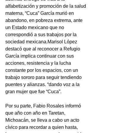
alfabetización y promoción de la salud 
materna, “Cuca” García murió en 
abandono, en pobreza extrema, ante 
un Estado mexicano que no 
correspondió a sus trabajos por la 
sociedad mexicana.Marisol López 
destacó que al reconocer a Refugio 
García implica continuar con sus 
acciones, resistencia y la lucha 
constante por los espacios, con un 
trabajo sororo para seguir tendiendo 
puentes y alianzas. “dando voz a la 
gran mujer que fue “Cuca”.
Por su parte, Fabio Rosales informó 
que año con año en Taretan, 
Michoacán, se lleva a cabo un acto 
cívico para recordar a quien hasta, 