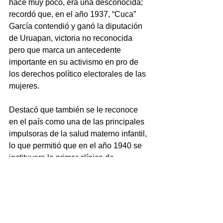
hace muy poco, era una desconocida; 
recordó que, en el año 1937, “Cuca” 
García contendió y ganó la diputación 
de Uruapan, victoria no reconocida 
pero que marca un antecedente 
importante en su activismo en pro de 
los derechos político electorales de las 
mujeres.
Destacó que también se le reconoce 
en el país como una de las principales 
impulsoras de la salud materno infantil, 
lo que permitió que en el año 1940 se 
instituyera la primer clínica de 
maternidad en México.