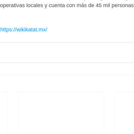
operativas locales y cuenta con más de 45 mil personas
 
https://wikikatat.mx/