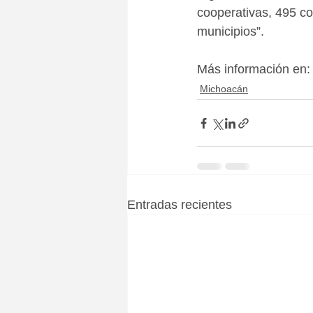
cooperativas, 495 co
municipios”.
Más información en:
Michoacán
Entradas recientes