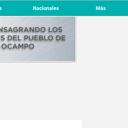
s
Nacionales
Más