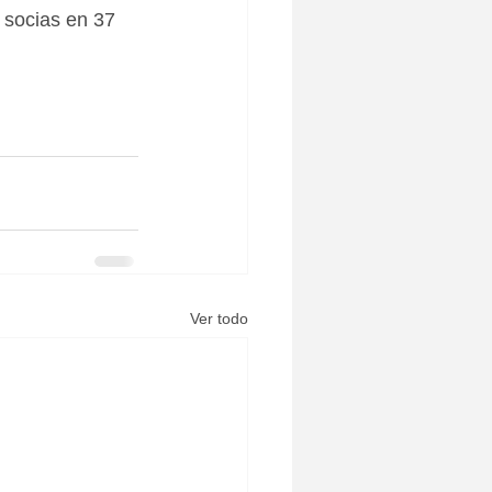
 socias en 37 
Ver todo