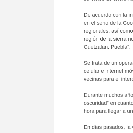
De acuerdo con la in
en el seno de la Coo
regionales, así com
región de la sierra 
Cuetzalan, Puebla”.
Se trata de un operad
celular e internet mó
vecinas para el inter
Durante muchos años
oscuridad” en cuanto
hora para llegar a un
En días pasados, la