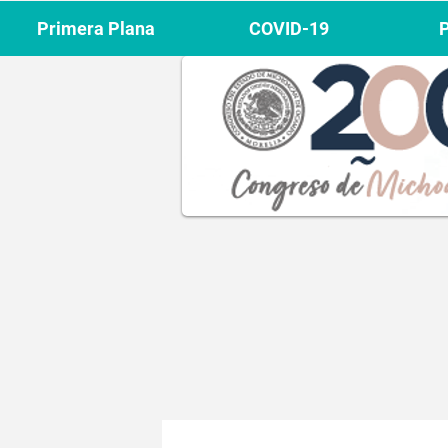
Primera Plana
COVID-19