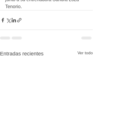
Tenorio.
Ver todo
Entradas recientes