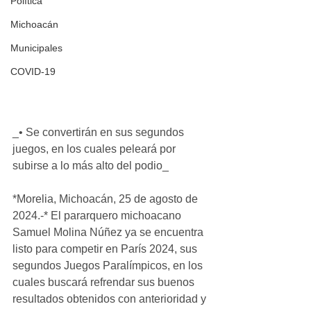
Política
Michoacán
Municipales
COVID-19
_• Se convertirán en sus segundos 
juegos, en los cuales peleará por 
subirse a lo más alto del podio_
*Morelia, Michoacán, 25 de agosto de 
2024.-* El pararquero michoacano 
Samuel Molina Núñez ya se encuentra 
listo para competir en París 2024, sus 
segundos Juegos Paralímpicos, en los 
cuales buscará refrendar sus buenos 
resultados obtenidos con anterioridad y 