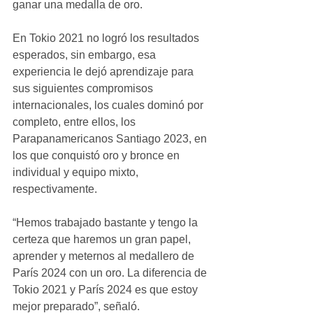
ganar una medalla de oro. 
En Tokio 2021 no logró los resultados 
esperados, sin embargo, esa 
experiencia le dejó aprendizaje para 
sus siguientes compromisos 
internacionales, los cuales dominó por 
completo, entre ellos, los 
Parapanamericanos Santiago 2023, en 
los que conquistó oro y bronce en 
individual y equipo mixto, 
respectivamente. 
“Hemos trabajado bastante y tengo la 
certeza que haremos un gran papel, 
aprender y meternos al medallero de 
París 2024 con un oro. La diferencia de 
Tokio 2021 y París 2024 es que estoy 
mejor preparado”, señaló. 