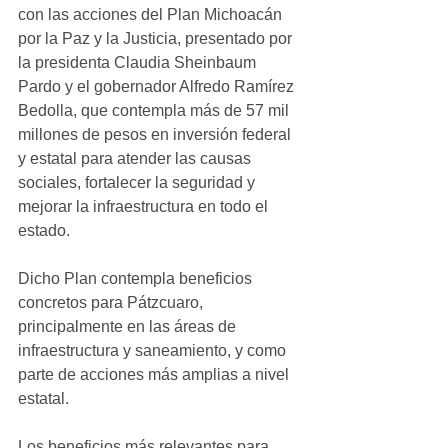
con las acciones del Plan Michoacán 
por la Paz y la Justicia, presentado por 
la presidenta Claudia Sheinbaum 
Pardo y el gobernador Alfredo Ramírez 
Bedolla, que contempla más de 57 mil 
millones de pesos en inversión federal 
y estatal para atender las causas 
sociales, fortalecer la seguridad y 
mejorar la infraestructura en todo el 
estado.
Dicho Plan contempla beneficios 
concretos para Pátzcuaro, 
principalmente en las áreas de 
infraestructura y saneamiento, y como 
parte de acciones más amplias a nivel 
estatal.
Los beneficios más relevantes para 