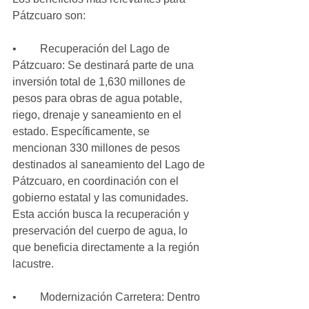
Pátzcuaro son:
•	Recuperación del Lago de 
Pátzcuaro: Se destinará parte de una 
inversión total de 1,630 millones de 
pesos para obras de agua potable, 
riego, drenaje y saneamiento en el 
estado. Específicamente, se 
mencionan 330 millones de pesos 
destinados al saneamiento del Lago de 
Pátzcuaro, en coordinación con el 
gobierno estatal y las comunidades. 
Esta acción busca la recuperación y 
preservación del cuerpo de agua, lo 
que beneficia directamente a la región 
lacustre.
•	Modernización Carretera: Dentro 