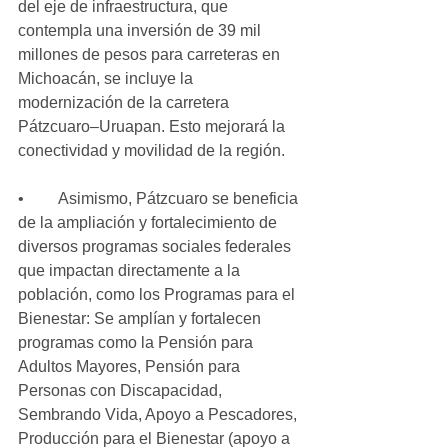
del eje de infraestructura, que 
contempla una inversión de 39 mil 
millones de pesos para carreteras en 
Michoacán, se incluye la 
modernización de la carretera 
Pátzcuaro–Uruapan. Esto mejorará la 
conectividad y movilidad de la región.
•	Asimismo, Pátzcuaro se beneficia 
de la ampliación y fortalecimiento de 
diversos programas sociales federales 
que impactan directamente a la 
población, como los Programas para el 
Bienestar: Se amplían y fortalecen 
programas como la Pensión para 
Adultos Mayores, Pensión para 
Personas con Discapacidad, 
Sembrando Vida, Apoyo a Pescadores, 
Producción para el Bienestar (apoyo a 