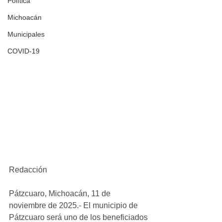
Política
Michoacán
Municipales
COVID-19
Redacción
Pátzcuaro, Michoacán, 11 de 
noviembre de 2025.- El municipio de 
Pátzcuaro será uno de los beneficiados 