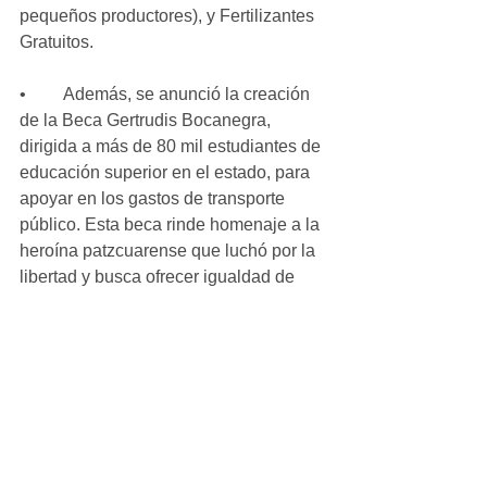
pequeños productores), y Fertilizantes 
Gratuitos.
•	Además, se anunció la creación 
de la Beca Gertrudis Bocanegra, 
dirigida a más de 80 mil estudiantes de 
educación superior en el estado, para 
apoyar en los gastos de transporte 
público. Esta beca rinde homenaje a la 
heroína patzcuarense que luchó por la 
libertad y busca ofrecer igualdad de 
oportunidades a la juventud 
michoacana.