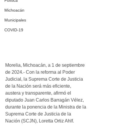
Política
Michoacán
Municipales
COVID-19
Morelia, Michoacán, a 1 de septiembre 
de 2024.- Con la reforma al Poder 
Judicial, la Suprema Corte de Justicia 
de la Nación será más eficiente, 
austera y transparente, afirmó el 
diputado Juan Carlos Barragán Vélez, 
durante la ponencia de la Ministra de la 
Suprema Corte de Justicia de la 
Nación (SCJN), Loretta Ortiz Ahlf.