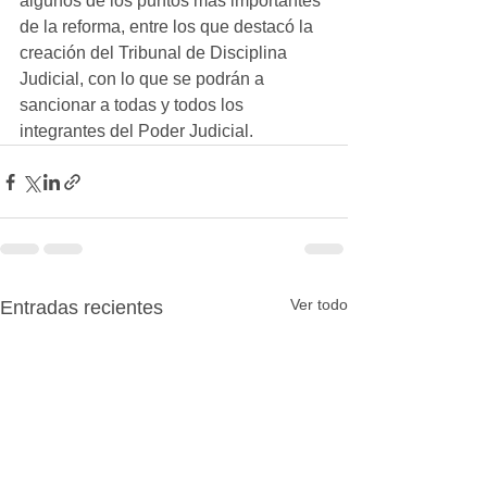
algunos de los puntos más importantes 
de la reforma, entre los que destacó la 
creación del Tribunal de Disciplina 
Judicial, con lo que se podrán a 
sancionar a todas y todos los 
integrantes del Poder Judicial.
Ver todo
Entradas recientes