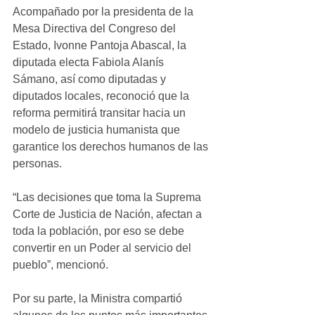
Acompañado por la presidenta de la 
Mesa Directiva del Congreso del 
Estado, Ivonne Pantoja Abascal, la 
diputada electa Fabiola Alanís 
Sámano, así como diputadas y 
diputados locales, reconoció que la 
reforma permitirá transitar hacia un 
modelo de justicia humanista que 
garantice los derechos humanos de las 
personas.
“Las decisiones que toma la Suprema 
Corte de Justicia de Nación, afectan a 
toda la población, por eso se debe 
convertir en un Poder al servicio del 
pueblo”, mencionó.
Por su parte, la Ministra compartió 