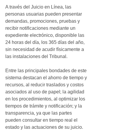
A través del Juicio en Línea, las 
personas usuarias pueden presentar 
demandas, promociones, pruebas y 
recibir notificaciones mediante un 
expediente electrónico, disponible las 
24 horas del día, los 365 días del año, 
sin necesidad de acudir físicamente a 
las instalaciones del Tribunal.
Entre las principales bondades de este 
sistema destacan el ahorro de tiempo y 
recursos, al reducir traslados y costos 
asociados al uso de papel; la agilidad 
en los procedimientos, al optimizar los 
tiempos de trámite y notificación; y la 
transparencia, ya que las partes 
pueden consultar en tiempo real el 
estado y las actuaciones de su juicio.