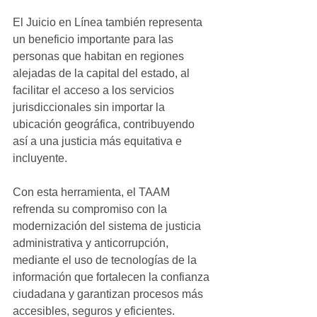
El Juicio en Línea también representa 
un beneficio importante para las 
personas que habitan en regiones 
alejadas de la capital del estado, al 
facilitar el acceso a los servicios 
jurisdiccionales sin importar la 
ubicación geográfica, contribuyendo 
así a una justicia más equitativa e 
incluyente.
Con esta herramienta, el TAAM 
refrenda su compromiso con la 
modernización del sistema de justicia 
administrativa y anticorrupción, 
mediante el uso de tecnologías de la 
información que fortalecen la confianza 
ciudadana y garantizan procesos más 
accesibles, seguros y eficientes.