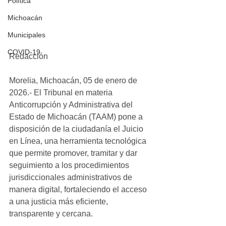
Política
Michoacán
Municipales
COVID-19
Redacción
Morelia, Michoacán, 05 de enero de 
2026.- El Tribunal en materia 
Anticorrupción y Administrativa del 
Estado de Michoacán (TAAM) pone a 
disposición de la ciudadanía el Juicio 
en Línea, una herramienta tecnológica 
que permite promover, tramitar y dar 
seguimiento a los procedimientos 
jurisdiccionales administrativos de 
manera digital, fortaleciendo el acceso 
a una justicia más eficiente, 
transparente y cercana.