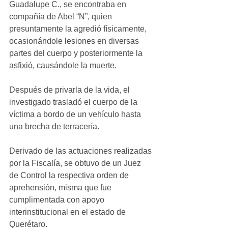
Guadalupe C., se encontraba en 
compañía de Abel “N”, quien 
presuntamente la agredió físicamente, 
ocasionándole lesiones en diversas 
partes del cuerpo y posteriormente la 
asfixió, causándole la muerte.
Después de privarla de la vida, el 
investigado trasladó el cuerpo de la 
víctima a bordo de un vehículo hasta 
una brecha de terracería.
Derivado de las actuaciones realizadas 
por la Fiscalía, se obtuvo de un Juez 
de Control la respectiva orden de 
aprehensión, misma que fue 
cumplimentada con apoyo 
interinstitucional en el estado de 
Querétaro.