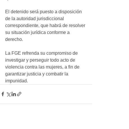
El detenido será puesto a disposición 
de la autoridad jurisdiccional 
correspondiente, que habrá de resolver 
su situación jurídica conforme a 
derecho.
La FGE refrenda su compromiso de 
investigar y perseguir todo acto de 
violencia contra las mujeres, a fin de 
garantizar justicia y combatir la 
impunidad.
Ver todo
Entradas recientes