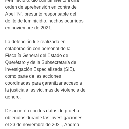
Feminicidio, dio cumplimiento a una 
orden de aprehensión en contra de 
Abel “N”, presunto responsable del 
delito de feminicidio, hechos ocurridos 
en noviembre de 2021.
La detención fue realizada en 
colaboración con personal de la 
Fiscalía General del Estado de 
Querétaro y de la Subsecretaría de 
Investigación Especializada (SIE), 
como parte de las acciones 
coordinadas para garantizar acceso a 
la justicia a las víctimas de violencia de 
género.
De acuerdo con los datos de prueba 
obtenidos durante las investigaciones, 
el 23 de noviembre de 2021, Andrea 