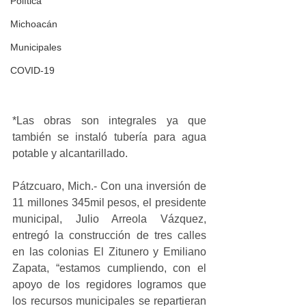
Política
Michoacán
Municipales
COVID-19
*Las obras son integrales ya que 
también se instaló tubería para agua 
potable y alcantarillado.
Pátzcuaro, Mich.- Con una inversión de 
11 millones 345mil pesos, el presidente 
municipal, Julio Arreola Vázquez, 
entregó la construcción de tres calles 
en las colonias El Zitunero y Emiliano 
Zapata, “estamos cumpliendo, con el 
apoyo de los regidores logramos que 
los recursos municipales se repartieran 