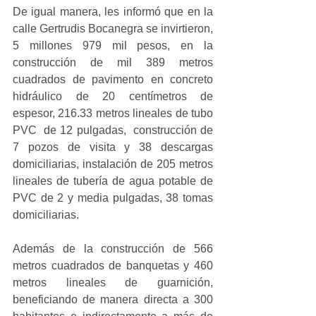
De igual manera, les informó que en la 
calle Gertrudis Bocanegra se invirtieron, 
5 millones 979 mil pesos, en la 
construcción de mil 389 metros 
cuadrados de pavimento en concreto 
hidráulico de 20 centímetros de 
espesor, 216.33 metros lineales de tubo 
PVC  de 12 pulgadas,  construcción de 
7 pozos de visita y 38 descargas 
domiciliarias, instalación de 205 metros 
lineales de tubería de agua potable de 
PVC de 2 y media pulgadas, 38 tomas 
domiciliarias.
Además de la construcción de 566 
metros cuadrados de banquetas y 460 
metros lineales de guarnición, 
beneficiando de manera directa a 300 