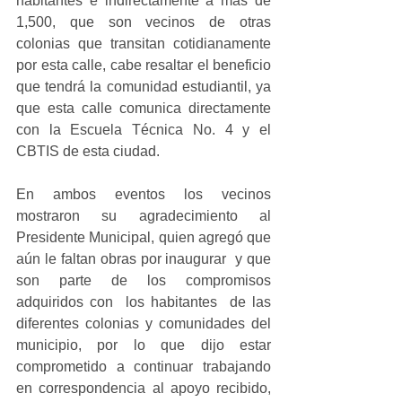
habitantes e indirectamente a más de 
1,500, que son vecinos de otras 
colonias que transitan cotidianamente 
por esta calle, cabe resaltar el beneficio 
que tendrá la comunidad estudiantil, ya 
que esta calle comunica directamente 
con la Escuela Técnica No. 4 y el 
CBTIS de esta ciudad.
En ambos eventos los vecinos 
mostraron su agradecimiento al 
Presidente Municipal, quien agregó que 
aún le faltan obras por inaugurar  y que 
son parte de los compromisos 
adquiridos con  los habitantes  de las 
diferentes colonias y comunidades del 
municipio, por lo que dijo estar 
comprometido a continuar trabajando 
en correspondencia al apoyo recibido, 