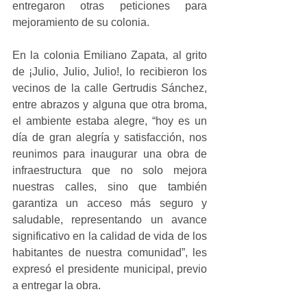
entregaron otras peticiones para 
mejoramiento de su colonia.
En la colonia Emiliano Zapata, al grito 
de ¡Julio, Julio, Julio!, lo recibieron los 
vecinos de la calle Gertrudis Sánchez, 
entre abrazos y alguna que otra broma, 
el ambiente estaba alegre, “hoy es un 
día de gran alegría y satisfacción, nos 
reunimos para inaugurar una obra de 
infraestructura que no solo mejora 
nuestras calles, sino que también 
garantiza un acceso más seguro y 
saludable, representando un avance 
significativo en la calidad de vida de los 
habitantes de nuestra comunidad”, les 
expresó el presidente municipal, previo 
a entregar la obra.