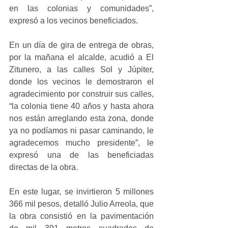
en las colonias y comunidades”, 
expresó a los vecinos beneficiados.
En un día de gira de entrega de obras, 
por la mañana el alcalde, acudió a El 
Zitunero, a las calles Sol y Júpiter, 
donde los vecinos le demostraron el 
agradecimiento por construir sus calles, 
“la colonia tiene 40 años y hasta ahora 
nos están arreglando esta zona, donde 
ya no podíamos ni pasar caminando, le 
agradecemos mucho presidente”, le 
expresó una de las beneficiadas 
directas de la obra.
En este lugar, se invirtieron 5 millones 
366 mil pesos, detalló Julio Arreola, que 
la obra consistió en la pavimentación 