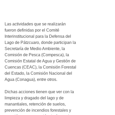
Las actividades que se realizarán 
fueron definidas por el Comité 
Interinstitucional para la Defensa del 
Lago de Pátzcuaro, donde participan la 
Secretaría de Medio Ambiente, la 
Comisión de Pesca (Compesca), la 
Comisión Estatal de Agua y Gestión de 
Cuencas (CEAC), la Comisión Forestal 
del Estado, la Comisión Nacional del 
Agua (Conagua), entre otros. 
Dichas acciones tienen que ver con la 
limpieza y dragado del lago y de 
manantiales, retención de suelos, 
prevención de incendios forestales y 