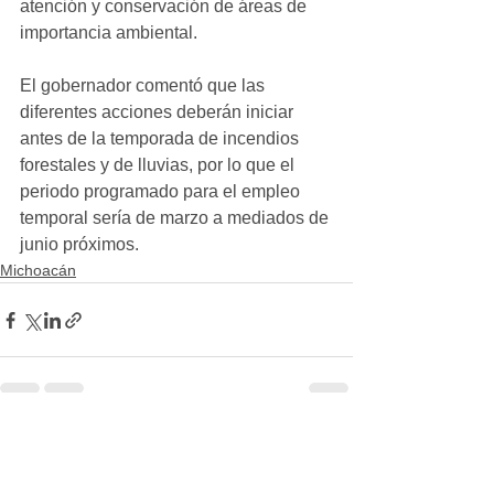
atención y conservación de áreas de 
importancia ambiental.
El gobernador comentó que las 
diferentes acciones deberán iniciar 
antes de la temporada de incendios 
forestales y de lluvias, por lo que el 
periodo programado para el empleo 
temporal sería de marzo a mediados de 
junio próximos.
Michoacán
Ver todo
Entradas recientes