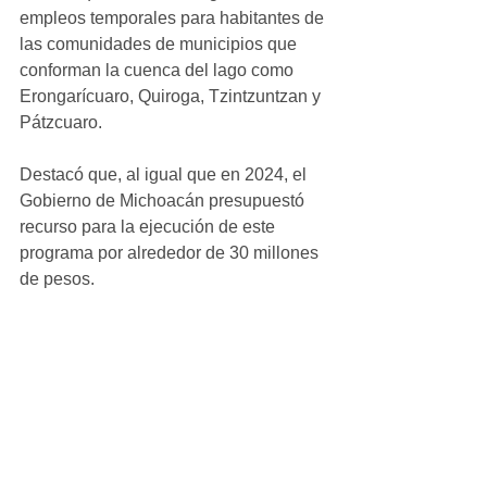
empleos temporales para habitantes de 
las comunidades de municipios que 
conforman la cuenca del lago como 
Erongarícuaro, Quiroga, Tzintzuntzan y 
Pátzcuaro.
Destacó que, al igual que en 2024, el 
Gobierno de Michoacán presupuestó 
recurso para la ejecución de este 
programa por alrededor de 30 millones 
de pesos.