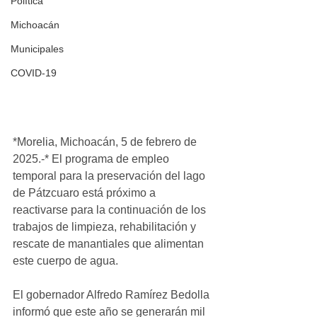
Política
Michoacán
Municipales
COVID-19
*Morelia, Michoacán, 5 de febrero de 
2025.-* El programa de empleo 
temporal para la preservación del lago 
de Pátzcuaro está próximo a 
reactivarse para la continuación de los 
trabajos de limpieza, rehabilitación y 
rescate de manantiales que alimentan 
este cuerpo de agua.
El gobernador Alfredo Ramírez Bedolla 
informó que este año se generarán mil 