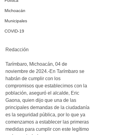
Política
Michoacán
Municipales
COVID-19
Redacción
Tarímbaro, Michoacán, 04 de 
noviembre de 2024.-En Tarímbaro se 
habrán de cumplir con los 
compromisos que establecimos con la 
población, aseguró el alcalde, Eric 
Gaona, quien dijo que una de las 
principales demandas de la ciudadanía 
es la seguridad pública, por lo que ya 
comenzamos a establecer las primeras 
medidas para cumplir con este legítimo 