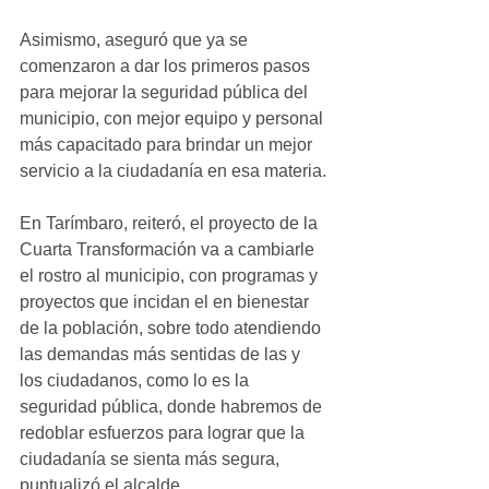
Asimismo, aseguró que ya se 
comenzaron a dar los primeros pasos 
para mejorar la seguridad pública del 
municipio, con mejor equipo y personal 
más capacitado para brindar un mejor 
servicio a la ciudadanía en esa materia.
En Tarímbaro, reiteró, el proyecto de la 
Cuarta Transformación va a cambiarle 
el rostro al municipio, con programas y 
proyectos que incidan el en bienestar 
de la población, sobre todo atendiendo 
las demandas más sentidas de las y 
los ciudadanos, como lo es la 
seguridad pública, donde habremos de 
redoblar esfuerzos para lograr que la 
ciudadanía se sienta más segura, 
puntualizó el alcalde.