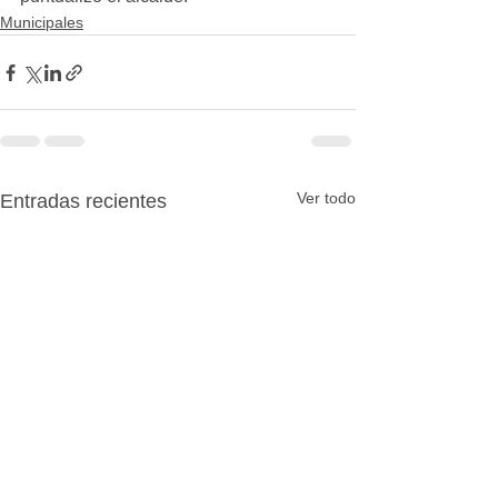
Municipales
Ver todo
Entradas recientes