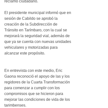
reclamo ciudadano.
El presidente municipal informó que en 
sesión de Cabildo se aprobó la 
creación de la Subdirección de 
Tránsito en Tarímbaro, con la cual se 
mejorará la seguridad vial, además de 
que ya se cuenta con nuevas unidades 
vehiculares y motorizadas para 
alcanzar este propósito.
En entrevista con este medio, Eric 
Gaona reconoció el apoyo de las y los 
regidores de la Cuarta Transformación 
para comenzar a cumplir con los 
compromisos que se hicieron para 
mejorar las condiciones de vida de los 
tarimbenses.