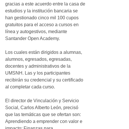
gracias a este acuerdo entre la casa de 
estudios y la institución bancaria se 
han gestionado cinco mil 100 cupos 
gratuitos para el acceso a cursos en 
línea y autogestivos, mediante 
Santander Open Academy.
Los cuales están dirigidos a alumnas, 
alumnos, egresados, egresadas, 
docentes y administrativos de la 
UMSNH. Las y los participantes 
recibirán su credencial y su certificado 
al completar cada curso.
El director de Vinculación y Servicio 
Social, Carlos Alberto León, precisó 
que las temáticas que se ofertan son: 
Aprendiendo a emprender con valor e 
impacto; Finanzas para 