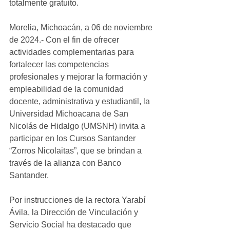
totalmente gratuito.
Morelia, Michoacán, a 06 de noviembre 
de 2024.- Con el fin de ofrecer 
actividades complementarias para 
fortalecer las competencias 
profesionales y mejorar la formación y 
empleabilidad de la comunidad 
docente, administrativa y estudiantil, la 
Universidad Michoacana de San 
Nicolás de Hidalgo (UMSNH) invita a 
participar en los Cursos Santander 
“Zorros Nicolaitas”, que se brindan a 
través de la alianza con Banco 
Santander.
Por instrucciones de la rectora Yarabí 
Ávila, la Dirección de Vinculación y 
Servicio Social ha destacado que 