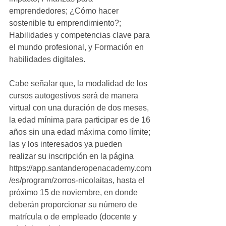
emprendedores; ¿Cómo hacer 
sostenible tu emprendimiento?; 
Habilidades y competencias clave para 
el mundo profesional, y Formación en 
habilidades digitales.
Cabe señalar que, la modalidad de los 
cursos autogestivos será de manera 
virtual con una duración de dos meses, 
la edad mínima para participar es de 16 
años sin una edad máxima como límite; 
las y los interesados ya pueden 
realizar su inscripción en la página 
https://app.santanderopenacademy.com
/es/program/zorros-nicolaitas, hasta el 
próximo 15 de noviembre, en donde 
deberán proporcionar su número de 
matrícula o de empleado (docente y 