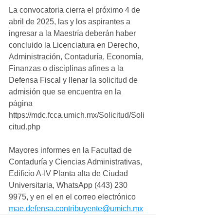
La convocatoria cierra el próximo 4 de 
abril de 2025, las y los aspirantes a 
ingresar a la Maestría deberán haber 
concluido la Licenciatura en Derecho, 
Administración, Contaduría, Economía, 
Finanzas o disciplinas afines a la 
Defensa Fiscal y llenar la solicitud de 
admisión que se encuentra en la 
página 
https://mdc.fcca.umich.mx/Solicitud/Soli
citud.php
Mayores informes en la Facultad de 
Contaduría y Ciencias Administrativas, 
Edificio A-IV Planta alta de Ciudad 
Universitaria, WhatsApp (443) 230 
9975, y en el en el correo electrónico 
mae.defensa.contribuyente@umich.mx