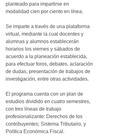
planteado para impartirse en 
modalidad cien por ciento en línea.
Se imparte a través de una plataforma 
virtual, mediante la cual docentes y 
alumnas y alumnos establecerán 
horarios los viernes y sábados de 
acuerdo a la planeación establecida, 
para efectuar foros, debates, aclaración 
de dudas, presentación de trabajos de 
investigación, entre otras actividades.
El programa cuenta con un plan de 
estudios dividido en cuatro semestres, 
con tres líneas de trabajo 
profesionalizante: Derechos de los 
contribuyentes; Sistema Tributario, y 
Política Económica Fiscal.