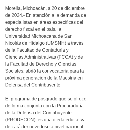
Morelia, Michoacán, a 20 de diciembre 
de 2024.- En atención a la demanda de 
especialistas en áreas específicas del 
derecho fiscal en el país, la 
Universidad Michoacana de San 
Nicolás de Hidalgo (UMSNH) a través 
de la Facultad de Contaduría y 
Ciencias Administrativas (FCCA) y de 
la Facultad de Derecho y Ciencias 
Sociales, abrió la convocatoria para la 
próxima generación de la Maestría en 
Defensa del Contribuyente.
El programa de posgrado que se ofrece 
de forma conjunta con la Procuraduría 
de la Defensa del Contribuyente 
(PRODECON), es una oferta educativa 
de carácter novedoso a nivel nacional, 