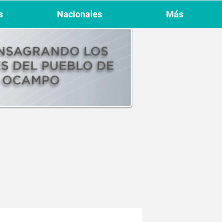
s
Nacionales
Más