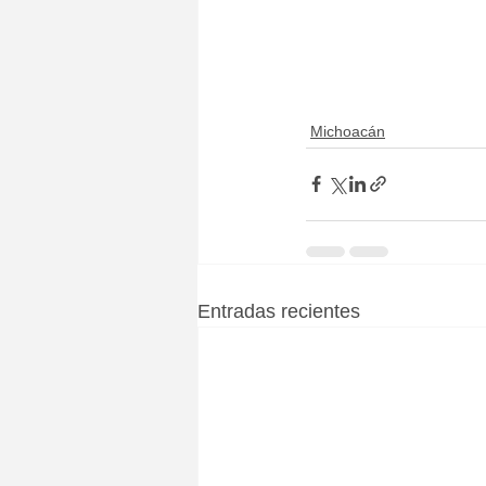
Michoacán
Entradas recientes