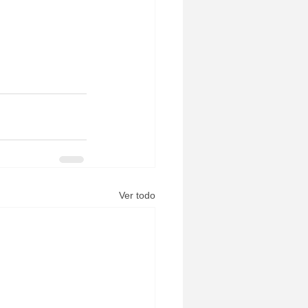
Ver todo