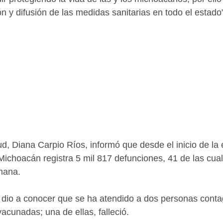
n y difusión de las medidas sanitarias en todo el estado
ud, Diana Carpio Ríos, informó que desde el inicio de la
 Michoacán registra 5 mil 817 defunciones, 41 de las cual
mana.
 dio a conocer que se ha atendido a dos personas conta
acunadas; una de ellas, falleció. 