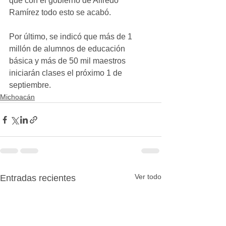
que con el gobierno de Alfredo 
Ramírez todo esto se acabó.
Por último, se indicó que más de 1 
millón de alumnos de educación 
básica y más de 50 mil maestros 
iniciarán clases el próximo 1 de 
septiembre.
Michoacán
Ver todo
Entradas recientes