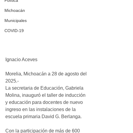
Política
Michoacán
Municipales
COVID-19
Ignacio Aceves 
Morelia, Michoacán a 28 de agosto del 
2025.-
La secretaria de Educación, Gabriela 
Molina, inauguró el taller de inducción 
y educación para docentes de nuevo 
ingreso en las instalaciones de la 
escuela primaria David G. Berlanga.
Con la participación de más de 600 