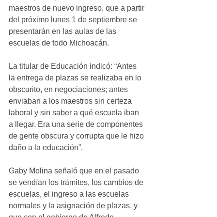
maestros de nuevo ingreso, que a partir 
del próximo lunes 1 de septiembre se 
presentarán en las aulas de las 
escuelas de todo Michoacán.
La titular de Educación indicó: “Antes 
la entrega de plazas se realizaba en lo 
obscurito, en negociaciones; antes 
enviaban a los maestros sin certeza 
laboral y sin saber a qué escuela iban 
a llegar. Era una serie de componentes 
de gente obscura y corrupta que le hizo 
daño a la educación”.
Gaby Molina señaló que en el pasado 
se vendían los trámites, los cambios de 
escuelas, el ingreso a las escuelas 
normales y la asignación de plazas, y 