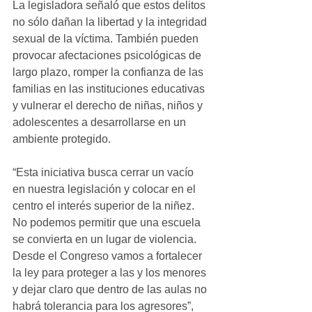
La legisladora señaló que estos delitos 
no sólo dañan la libertad y la integridad 
sexual de la víctima. También pueden 
provocar afectaciones psicológicas de 
largo plazo, romper la confianza de las 
familias en las instituciones educativas 
y vulnerar el derecho de niñas, niños y 
adolescentes a desarrollarse en un 
ambiente protegido.
“Esta iniciativa busca cerrar un vacío 
en nuestra legislación y colocar en el 
centro el interés superior de la niñez. 
No podemos permitir que una escuela 
se convierta en un lugar de violencia. 
Desde el Congreso vamos a fortalecer 
la ley para proteger a las y los menores 
y dejar claro que dentro de las aulas no 
habrá tolerancia para los agresores”, 