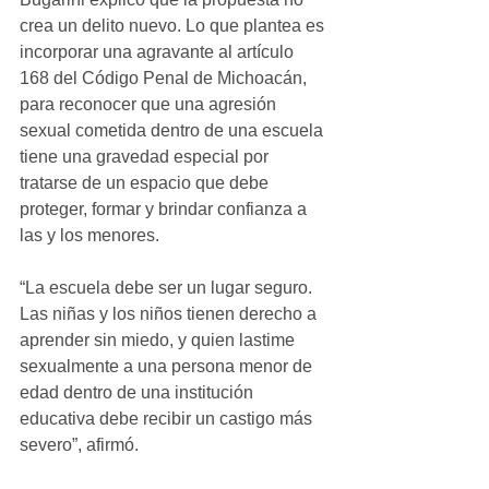
crea un delito nuevo. Lo que plantea es 
incorporar una agravante al artículo 
168 del Código Penal de Michoacán, 
para reconocer que una agresión 
sexual cometida dentro de una escuela 
tiene una gravedad especial por 
tratarse de un espacio que debe 
proteger, formar y brindar confianza a 
las y los menores.
“La escuela debe ser un lugar seguro. 
Las niñas y los niños tienen derecho a 
aprender sin miedo, y quien lastime 
sexualmente a una persona menor de 
edad dentro de una institución 
educativa debe recibir un castigo más 
severo”, afirmó.