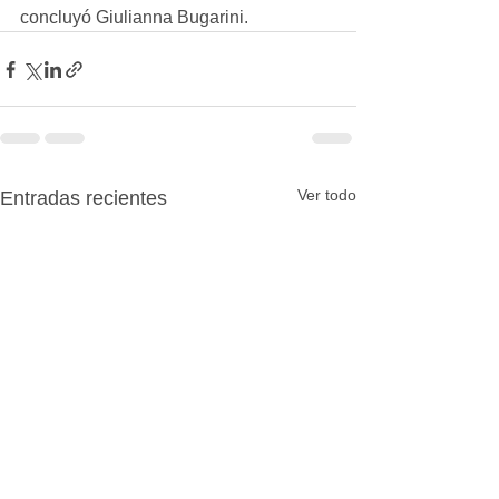
concluyó Giulianna Bugarini.
Ver todo
Entradas recientes