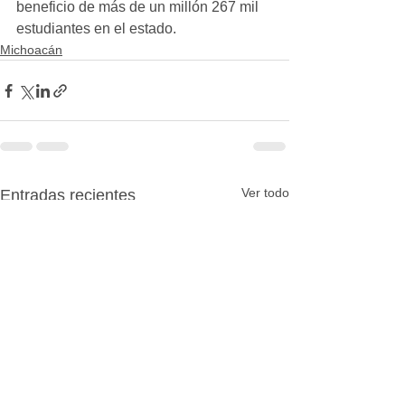
beneficio de más de un millón 267 mil 
estudiantes en el estado.
Michoacán
Ver todo
Entradas recientes