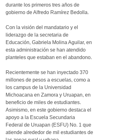
durante los primeros tres años de 
gobierno de Alfredo Ramírez Bedolla.
Con la visión del mandatario y el 
liderazgo de la secretaria de 
Educación, Gabriela Molina Aguilar, en 
esta administración se han atendido 
planteles que estaban en el abandono. 
Recientemente se han inyectado 370 
millones de pesos a escuelas, como a 
los campus de la Universidad 
Michoacana en Zamora y Uruapan, en 
beneficio de miles de estudiantes. 
Asimismo, en este gobierno destaca el 
apoyo a la Escuela Secundaria 
Federal de Uruapan (ESFU) No. 1 que 
atiende alrededor de mil estudiantes de 
las zonas rural y urbana. 