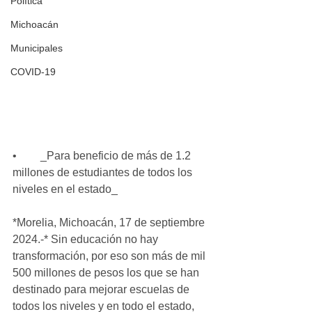
Política
Michoacán
Municipales
COVID-19
•	_Para beneficio de más de 1.2 
millones de estudiantes de todos los 
niveles en el estado_
*Morelia, Michoacán, 17 de septiembre 
2024.-* Sin educación no hay 
transformación, por eso son más de mil 
500 millones de pesos los que se han 
destinado para mejorar escuelas de 
todos los niveles y en todo el estado, 