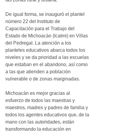
De igual forma, se inauguró el plantel 
número 22 del Instituto de 
Capacitación para el Trabajo del 
Estado de Michoacán (Icatmi) en Villas 
del Pedregal. La atención a los 
planteles educativos abarca todos los 
niveles y se da prioridad a las escuelas 
que estaban en el abandono, así como 
a las que atienden a población 
vulnerable o de zonas marginadas.
Michoacán es mejor gracias al 
esfuerzo de todos las maestras y 
maestros, madres y padres de familia y 
todos los agentes educativos que, de la 
mano con las autoridades, están 
transformando la educación en 