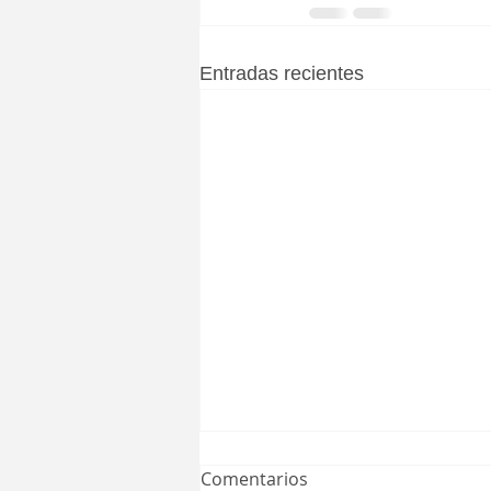
Entradas recientes
Comentarios