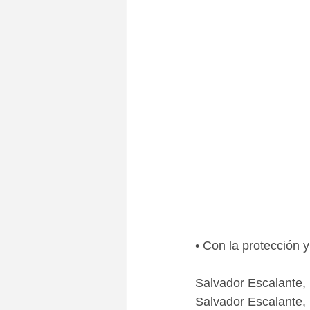
• Con la protección 
Salvador Escalante,
Salvador Escalante,