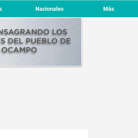
s
Nacionales
Más