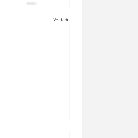
Ver todo