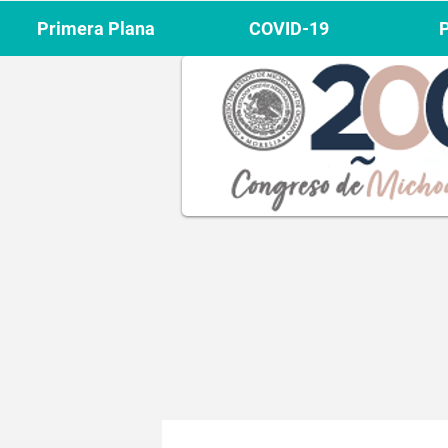
Primera Plana
COVID-19