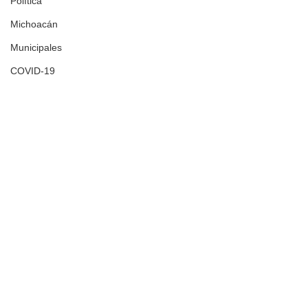
Política
Michoacán
Municipales
COVID-19