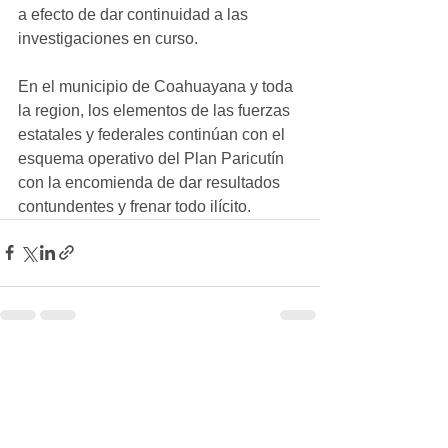
a efecto de dar continuidad a las 
investigaciones en curso. 
En el municipio de Coahuayana y toda 
la region, los elementos de las fuerzas 
estatales y federales continúan con el 
esquema operativo del Plan Paricutín 
con la encomienda de dar resultados 
contundentes y frenar todo ilícito.
Ver todo
Entradas recientes