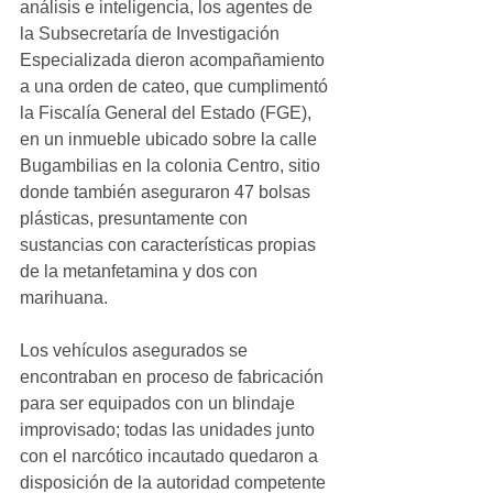
análisis e inteligencia, los agentes de 
la Subsecretaría de Investigación 
Especializada dieron acompañamiento 
a una orden de cateo, que cumplimentó 
la Fiscalía General del Estado (FGE), 
en un inmueble ubicado sobre la calle 
Bugambilias en la colonia Centro, sitio 
donde también aseguraron 47 bolsas 
plásticas, presuntamente con 
sustancias con características propias 
de la metanfetamina y dos con 
marihuana.
Los vehículos asegurados se 
encontraban en proceso de fabricación 
para ser equipados con un blindaje 
improvisado; todas las unidades junto 
con el narcótico incautado quedaron a 
disposición de la autoridad competente 