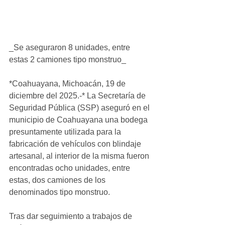
_Se aseguraron 8 unidades, entre 
estas 2 camiones tipo monstruo_
*Coahuayana, Michoacán, 19 de 
diciembre del 2025.-* La Secretaría de 
Seguridad Pública (SSP) aseguró en el 
municipio de Coahuayana una bodega 
presuntamente utilizada para la 
fabricación de vehículos con blindaje 
artesanal, al interior de la misma fueron 
encontradas ocho unidades, entre 
estas, dos camiones de los 
denominados tipo monstruo.
Tras dar seguimiento a trabajos de 