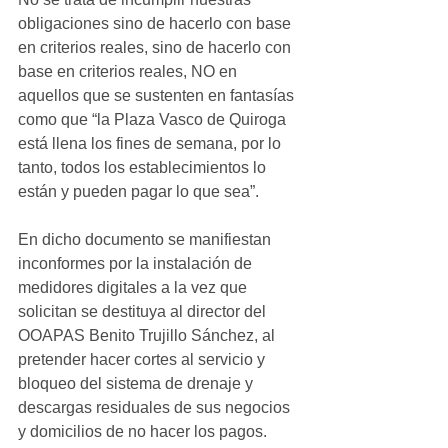
obligaciones sino de hacerlo con base 
en criterios reales, sino de hacerlo con 
base en criterios reales, NO en 
aquellos que se sustenten en fantasías 
como que “la Plaza Vasco de Quiroga 
está llena los fines de semana, por lo 
tanto, todos los establecimientos lo 
están y pueden pagar lo que sea”.
En dicho documento se manifiestan 
inconformes por la instalación de 
medidores digitales a la vez que 
solicitan se destituya al director del 
OOAPAS Benito Trujillo Sánchez, al 
pretender hacer cortes al servicio y 
bloqueo del sistema de drenaje y 
descargas residuales de sus negocios 
y domicilios de no hacer los pagos.