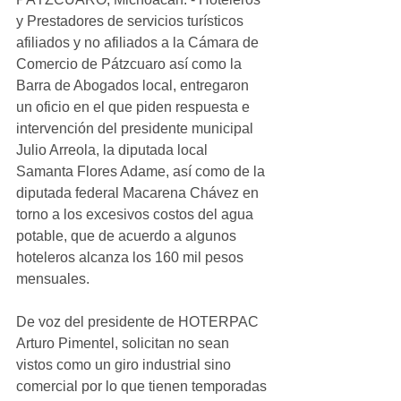
y Prestadores de servicios turísticos 
afiliados y no afiliados a la Cámara de 
Comercio de Pátzcuaro así como la 
Barra de Abogados local, entregaron 
un oficio en el que piden respuesta e 
intervención del presidente municipal 
Julio Arreola, la diputada local 
Samanta Flores Adame, así como de la 
diputada federal Macarena Chávez en 
torno a los excesivos costos del agua 
potable, que de acuerdo a algunos 
hoteleros alcanza los 160 mil pesos 
mensuales. 
De voz del presidente de HOTERPAC 
Arturo Pimentel, solicitan no sean 
vistos como un giro industrial sino 
comercial por lo que tienen temporadas 