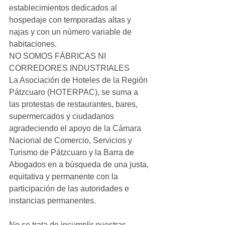
establecimientos dedicados al 
hospedaje con temporadas altas y 
najas y con un número variable de 
habitaciones.
NO SOMOS FÁBRICAS NI 
CORREDORES INDUSTRIALES
La Asociación de Hoteles de la Región 
Pátzcuaro (HOTERPAC), se suma a 
las protestas de restaurantes, bares, 
supermercados y ciudadanos 
agradeciendo el apoyo de la Cámara 
Nacional de Comercio, Servicios y 
Turismo de Pátzcuaro y la Barra de 
Abogados en a búsqueda de una justa, 
equitativa y permanente con la 
participación de las autoridades e 
instancias permanentes.
No se trata de incumplir nuestras 