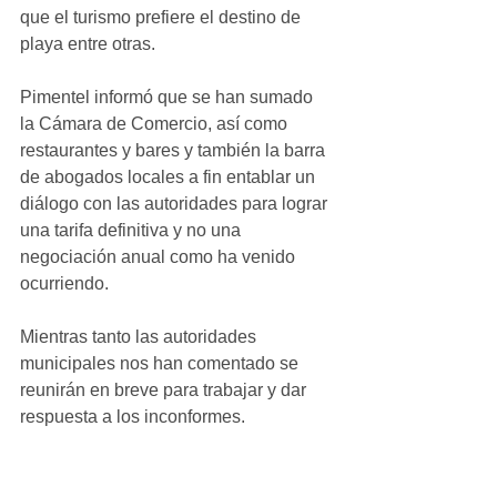
que el turismo prefiere el destino de 
playa entre otras.
Pimentel informó que se han sumado 
la Cámara de Comercio, así como 
restaurantes y bares y también la barra 
de abogados locales a fin entablar un 
diálogo con las autoridades para lograr 
una tarifa definitiva y no una 
negociación anual como ha venido 
ocurriendo.
Mientras tanto las autoridades 
municipales nos han comentado se 
reunirán en breve para trabajar y dar 
respuesta a los inconformes.