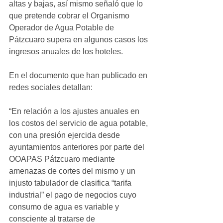
altas y bajas, así mismo señaló que lo 
que pretende cobrar el Organismo 
Operador de Agua Potable de 
Pátzcuaro supera en algunos casos los 
ingresos anuales de los hoteles.
En el documento que han publicado en 
redes sociales detallan:
“En relación a los ajustes anuales en 
los costos del servicio de agua potable, 
con una presión ejercida desde 
ayuntamientos anteriores por parte del 
OOAPAS Pátzcuaro mediante 
amenazas de cortes del mismo y un 
injusto tabulador de clasifica “tarifa 
industrial” el pago de negocios cuyo 
consumo de agua es variable y 
consciente al tratarse de 