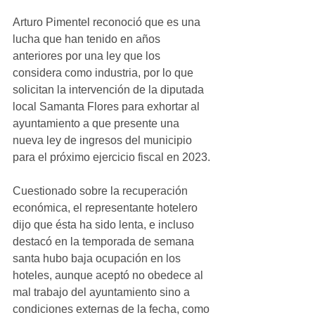
Arturo Pimentel reconoció que es una 
lucha que han tenido en años 
anteriores por una ley que los 
considera como industria, por lo que 
solicitan la intervención de la diputada 
local Samanta Flores para exhortar al 
ayuntamiento a que presente una 
nueva ley de ingresos del municipio 
para el próximo ejercicio fiscal en 2023.
Cuestionado sobre la recuperación 
económica, el representante hotelero 
dijo que ésta ha sido lenta, e incluso 
destacó en la temporada de semana 
santa hubo baja ocupación en los 
hoteles, aunque aceptó no obedece al 
mal trabajo del ayuntamiento sino a 
condiciones externas de la fecha, como 