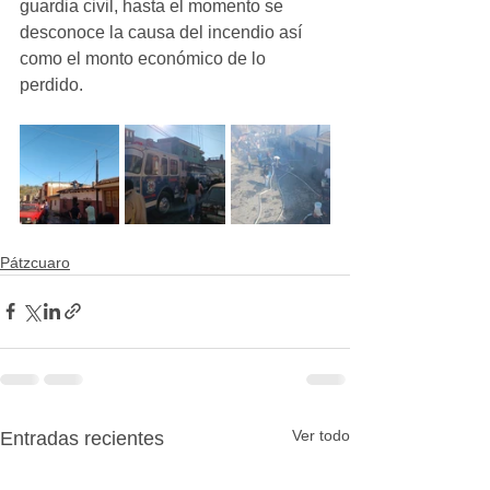
guardia civil, hasta el momento se 
desconoce la causa del incendio así 
como el monto económico de lo 
perdido.
Pátzcuaro
Ver todo
Entradas recientes