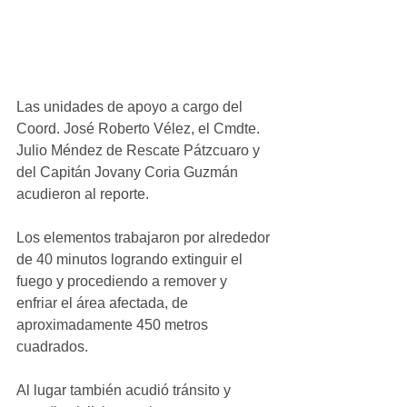
Las unidades de apoyo a cargo del 
Coord. José Roberto Vélez, el Cmdte. 
Julio Méndez de Rescate Pátzcuaro y 
del Capitán Jovany Coria Guzmán 
acudieron al reporte.
Los elementos trabajaron por alrededor 
de 40 minutos logrando extinguir el 
fuego y procediendo a remover y 
enfriar el área afectada, de 
aproximadamente 450 metros 
cuadrados.
Al lugar también acudió tránsito y 