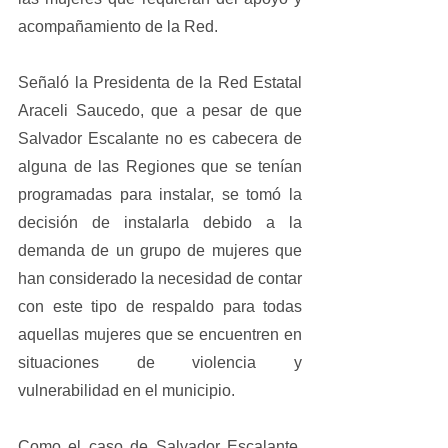
acompañamiento de la Red.
Señaló la Presidenta de la Red Estatal 
Araceli Saucedo, que a pesar de que 
Salvador Escalante no es cabecera de 
alguna de las Regiones que se tenían 
programadas para instalar, se tomó la 
decisión de instalarla debido a la 
demanda de un grupo de mujeres que 
han considerado la necesidad de contar 
con este tipo de respaldo para todas 
aquellas mujeres que se encuentren en 
situaciones de violencia y 
vulnerabilidad en el municipio. 
Como el caso de Salvador Escalante, 