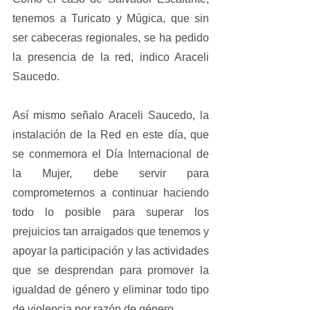
tenemos a Turicato y Múgica, que sin 
ser cabeceras regionales, se ha pedido 
la presencia de la red, indico Araceli 
Saucedo.
Así mismo señalo Araceli Saucedo, la 
instalación de la Red en este día, que 
se conmemora el Día Internacional de 
la Mujer, debe servir para 
comprometernos a continuar haciendo 
todo lo posible para superar los 
prejuicios tan arraigados que tenemos y 
apoyar la participación y las actividades 
que se desprendan para promover la 
igualdad de género y eliminar todo tipo 
de violencia por razón de género.