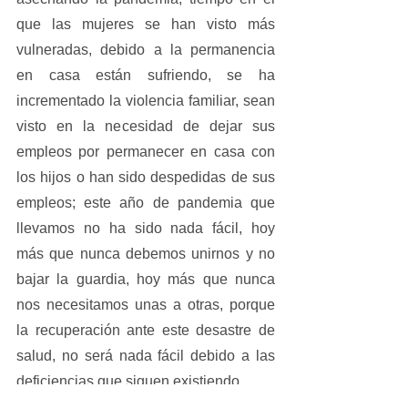
que las mujeres se han visto más 
vulneradas, debido a la permanencia 
en casa están sufriendo, se ha 
incrementado la violencia familiar, sean 
visto en la necesidad de dejar sus 
empleos por permanecer en casa con 
los hijos o han sido despedidas de sus 
empleos; este año de pandemia que 
llevamos no ha sido nada fácil, hoy  
más que nunca debemos unirnos y no 
bajar la guardia, hoy más que nunca 
nos necesitamos unas a otras, porque 
la recuperación ante este desastre de 
salud, no será nada fácil debido a las 
deficiencias que siguen existiendo.