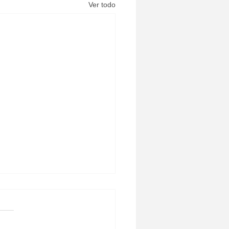
Ver todo