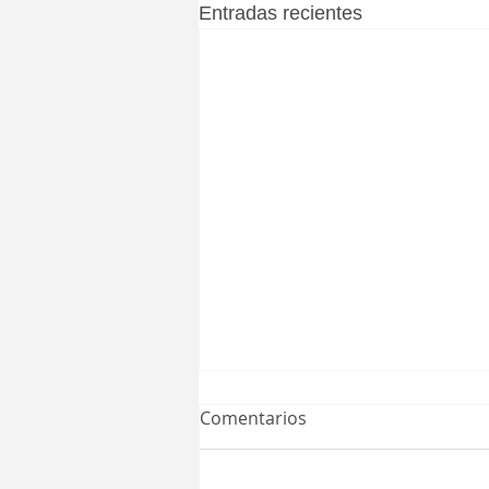
Entradas recientes
Comentarios