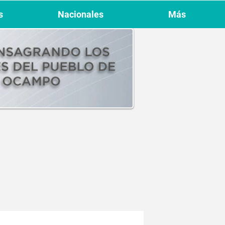
s
Nacionales
Más