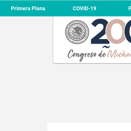
Primera Plana
COVID-19