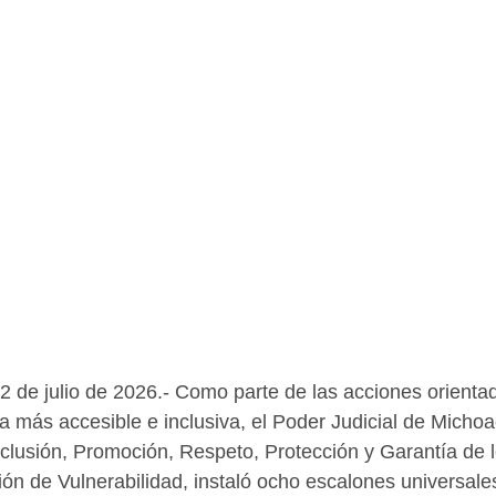
2 de julio de 2026.- Como parte de las acciones orienta
ia más accesible e inclusiva, el Poder Judicial de Michoa
nclusión, Promoción, Respeto, Protección y Garantía de 
ón de Vulnerabilidad, instaló ocho escalones universales