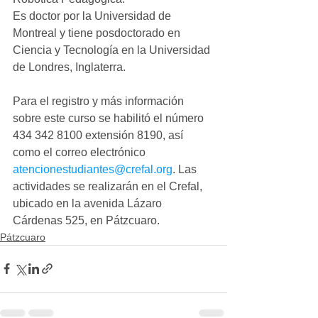
Es doctor por la Universidad de 
Montreal y tiene posdoctorado en 
Ciencia y Tecnología en la Universidad 
de Londres, Inglaterra.
Para el registro y más información 
sobre este curso se habilitó el número 
434 342 8100 extensión 8190, así 
como el correo electrónico 
atencionestudiantes@crefal.org
. Las 
actividades se realizarán en el Crefal, 
ubicado en la avenida Lázaro 
Cárdenas 525, en Pátzcuaro.
Pátzcuaro