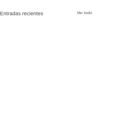
Ver todo
Entradas recientes