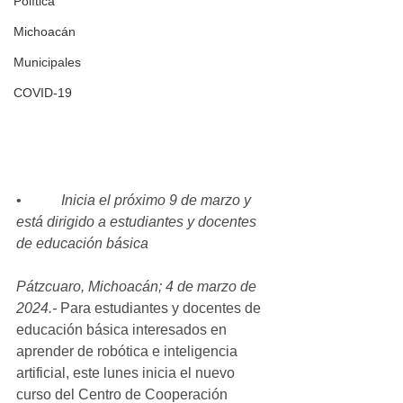
Política
Michoacán
Municipales
COVID-19
•           
Inicia el próximo 9 de marzo y 
está dirigido a estudiantes y docentes 
de educación básica
Pátzcuaro, Michoacán; 4 de marzo de 
2024.-
 Para estudiantes y docentes de 
educación básica interesados en 
aprender de robótica e inteligencia 
artificial, este lunes inicia el nuevo 
curso del Centro de Cooperación 