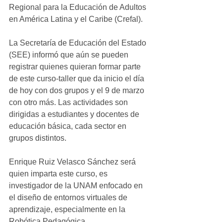
Regional para la Educación de Adultos 
en América Latina y el Caribe (Crefal).
La Secretaría de Educación del Estado 
(SEE) informó que aún se pueden 
registrar quienes quieran formar parte 
de este curso-taller que da inicio el día 
de hoy con dos grupos y el 9 de marzo 
con otro más. Las actividades son 
dirigidas a estudiantes y docentes de 
educación básica, cada sector en 
grupos distintos.
Enrique Ruiz Velasco Sánchez será 
quien imparta este curso, es 
investigador de la UNAM enfocado en 
el diseño de entornos virtuales de 
aprendizaje, especialmente en la 
Robótica Pedagógica.